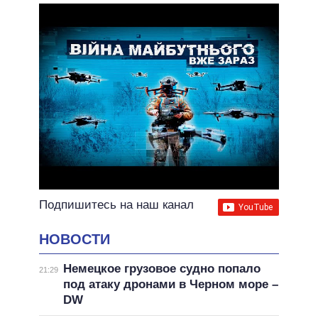
ОБЕЩАНИЯ В ПРОЦЕССЕ
ВСЕ ОБЕЩАНИЯ
АРХИВНЫЕ ОБЕЩАНИЯ
Подпишитесь на наш канал
НОВОСТИ
Немецкое грузовое судно попало
21:29
под атаку дронами в Черном море –
DW