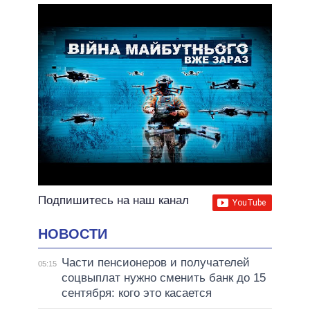
Подпишитесь на наш канал
НОВОСТИ
Части пенсионеров и получателей
05:15
соцвыплат нужно сменить банк до 15
сентября: кого это касается