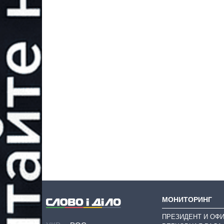
МОНИТОРИНГ
ПРЕЗИДЕНТ И ОФ