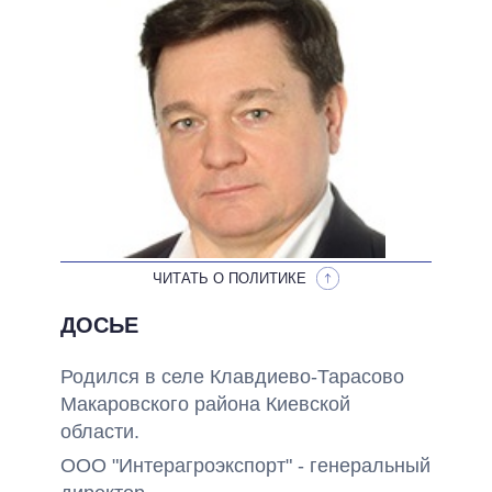
НЕВЫПОЛНЕННЫЕ ОБЕЩАНИЯ
ОБЕЩАНИЯ В ПРОЦЕССЕ
ВСЕ ОБЕЩАНИЯ
АРХИВНЫЕ ОБЕЩАНИЯ
ЧИТАТЬ О ПОЛИТИКЕ
ДОСЬЕ
Родился в селе Клавдиево-Тарасово
Макаровского района Киевской
области.
ООО "Интерагроэкспорт" - генеральный