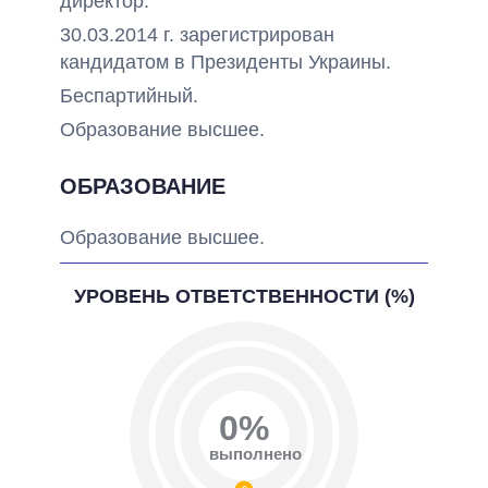
директор.
30.03.2014 г. зарегистрирован
кандидатом в Президенты Украины.
Беспартийный.
Образование высшее.
ОБРАЗОВАНИЕ
Образование высшее.
УРОВЕНЬ ОТВЕТСТВЕННОСТИ (%)
0%
выполнено