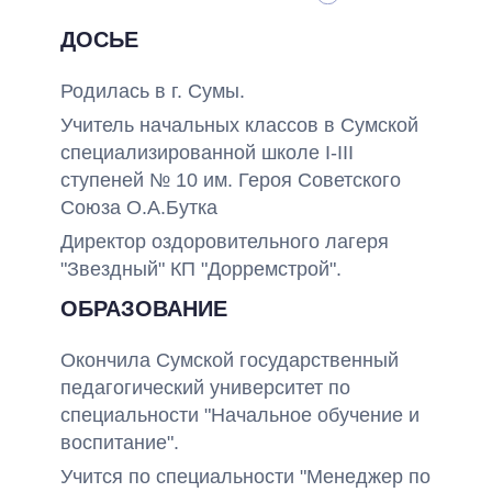
ДОСЬЕ
Родилась в г. Сумы.
Учитель начальных классов в Сумской
специализированной школе I-III
ступеней № 10 им. Героя Советского
Союза О.А.Бутка
Директор оздоровительного лагеря
"Звездный" КП "Дорремстрой".
ОБРАЗОВАНИЕ
Окончила Сумской государственный
педагогический университет по
специальности "Начальное обучение и
воспитание".
Учится по специальности "Менеджер по