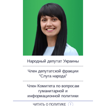
НЕВЫПОЛНЕННЫЕ ОБЕЩАНИЯ
ОБЕЩАНИЯ В ПРОЦЕССЕ
ВСЕ ОБЕЩАНИЯ
АРХИВНЫЕ ОБЕЩАНИЯ
Народный депутат Украины
Член депутатской фракции
"Слуга народа"
Член Комитета по вопросам
гуманитарной и
информационной политики
ЧИТАТЬ О ПОЛИТИКЕ