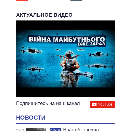
АКТУАЛЬНОЕ ВИДЕО
Подпишитесь на наш канал
НОВОСТИ
Враг обстрелял
ИТОГИ
23:09