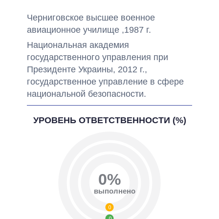
Черниговское высшее военное
авиационное училище ,1987 г.
Национальная академия
государственного управления при
Президенте Украины, 2012 г.,
государственное управление в сфере
национальной безопасности.
УРОВЕНЬ ОТВЕТСТВЕННОСТИ (%)
0%
выполнено
0
0