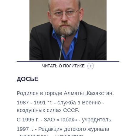
ОБЕЩАНИЯ В ПРОЦЕССЕ
ВСЕ ОБЕЩАНИЯ
АРХИВНЫЕ ОБЕЩАНИЯ
ЧИТАТЬ О ПОЛИТИКЕ
ДОСЬЕ
Родился в городе Алматы ,Казахстан.
1987 - 1991 гг. - служба в Военно -
воздушных силах СССР.
С 1995 г. - ЗАО «Табак» - учредитель.
1997 г. - Редакция детского журнала