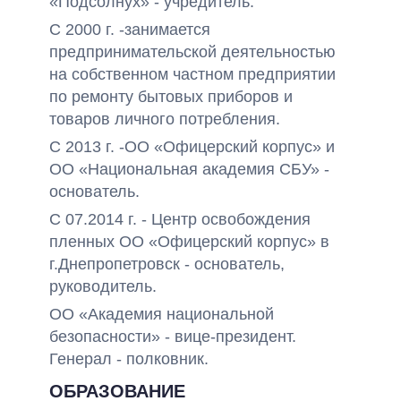
«Подсолнух» - учредитель.
С 2000 г. -занимается
предпринимательской деятельностью
на собственном частном предприятии
по ремонту бытовых приборов и
товаров личного потребления.
С 2013 г. -ОО «Офицерский корпус» и
ОО «Национальная академия СБУ» -
основатель.
С 07.2014 г. - Центр освобождения
пленных ОО «Офицерский корпус» в
г.Днепропетровск - основатель,
руководитель.
ОО «Академия национальной
безопасности» - вице-президент.
Генерал - полковник.
ОБРАЗОВАНИЕ