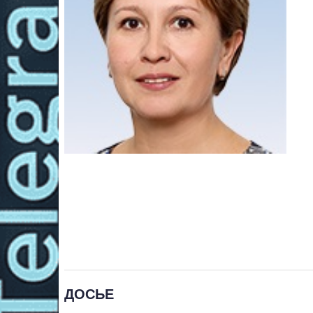
ДОСЬЕ