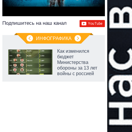
Подпишитесь на наш канал
ИНФОГРАФИКА
Как изменился
бюджет
Министерства
обороны за 13 лет
войны с россией