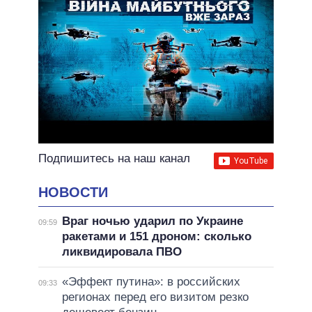
Подпишитесь на наш канал
НОВОСТИ
Враг ночью ударил по Украине
09:59
ракетами и 151 дроном: сколько
ликвидировала ПВО
«Эффект путина»: в российских
09:33
регионах перед его визитом резко