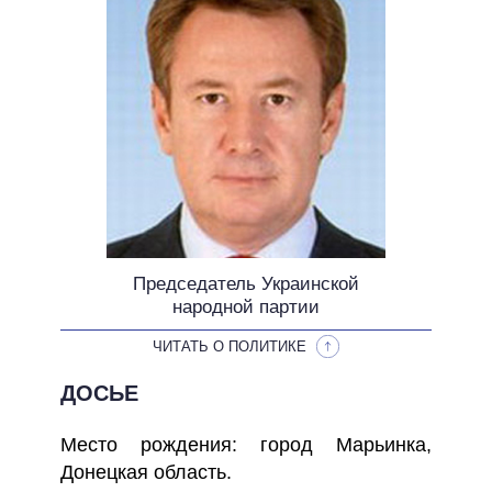
НЕВЫПОЛНЕННЫЕ ОБЕЩАНИЯ
ОБЕЩАНИЯ В ПРОЦЕССЕ
ВСЕ ОБЕЩАНИЯ
АРХИВНЫЕ ОБЕЩАНИЯ
Председатель Украинской
народной партии
ЧИТАТЬ О ПОЛИТИКЕ
ДОСЬЕ
Место рождения: город Марьинка,
Донецкая область.