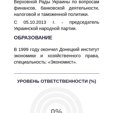
Верховной Рады Украины по вопросам
финансов, банковской деятельности,
налоговой и таможенной политики.
С 05.10.2013 г. - председатель
Украинской народной партии.
ОБРАЗОВАНИЕ
В 1999 году окончил Донецкий институт
экономики и хозяйственного права,
специальность: «Экономист».
УРОВЕНЬ ОТВЕТСТВЕННОСТИ (%)
0%