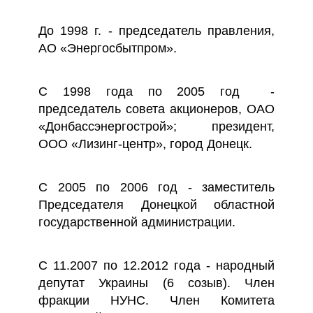
До 1998 г. - председатель правления,
АО «Энергосбытпром».
С 1998 года по 2005 год -
председатель совета акционеров, ОАО
«Донбассэнергострой»; президент,
ООО «Лизинг-центр», город Донецк.
С 2005 по 2006 год - заместитель
Председателя Донецкой областной
государственной администрации.
С 11.2007 по 12.2012 года - народный
депутат Украины (6 созыв). Член
фракции НУНС. Член Комитета