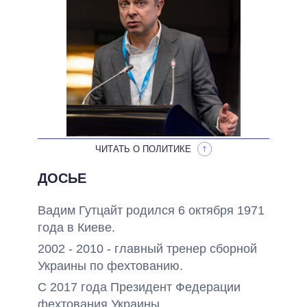
ОБЕЩАНИЯ В ПРОЦЕССЕ
ВСЕ ОБЕЩАНИЯ
АРХИВНЫЕ ОБЕЩАНИЯ
ЧИТАТЬ О ПОЛИТИКЕ
ДОСЬЕ
Вадим Гутцайт родился 6 октября 1971
года в Киеве.
2002 - 2010 - главный тренер сборной
Украины по фехтованию.
С 2017 года Президент Федерации
фехтования Украины.