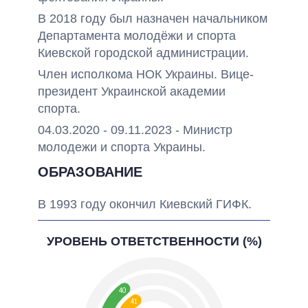
В 2018 году был назначен начальником
Департамента молодёжи и спорта
Киевской городской администрации.
Член исполкома НОК Украины. Вице-
президент Украинской академии
спорта.
04.03.2020 - 09.11.2023 - Министр
молодежи и спорта Украины.
ОБРАЗОВАНИЕ
В 1993 году окончил Киевский ГИФК.
УРОВЕНЬ ОТВЕТСТВЕННОСТИ (%)
40
41