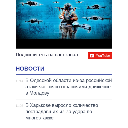
Подпишитесь на наш канал
НОВОСТИ
В Одесской области из-за российской
11:14
атаки частично ограничили движение
в Молдову
В Харькове выросло количество
11:02
пострадавших из-за удара по
многоэтажке