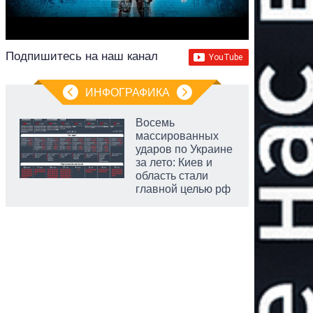
Подпишитесь на наш канал
ИНФОГРАФИКА
Восемь
массированных
ударов по Украине
за лето: Киев и
область стали
главной целью рф