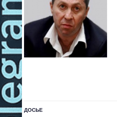
ДОСЬЕ