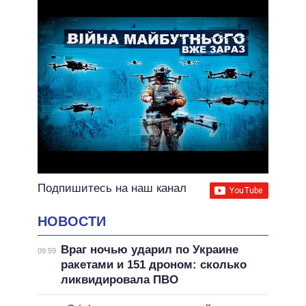
ВСЕ ОБЕЩАНИЯ
АРХИВНЫЕ ОБЕЩАНИЯ
Подпишитесь на наш канал
НОВОСТИ
Враг ночью ударил по Украине
09:59
ракетами и 151 дроном: сколько
ликвидировала ПВО