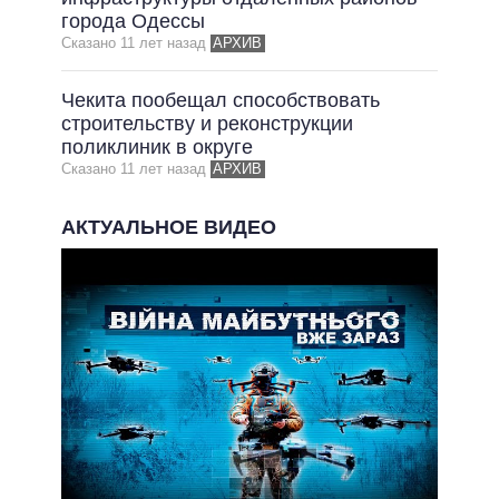
города Одессы
ВСЕ ОБЕЩАНИЯ
Сказано 11 лет назад
АРХИВ
АРХИВНЫЕ ОБЕЩАНИЯ
Чекита пообещал способствовать
строительству и реконструкции
поликлиник в округе
Сказано 11 лет назад
АРХИВ
АКТУАЛЬНОЕ ВИДЕО