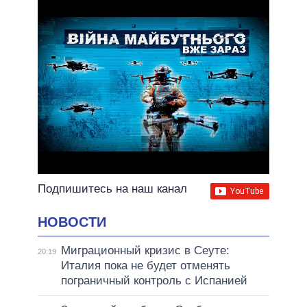
ВСЕ ОБЕЩАНИЯ
АРХИВНЫЕ ОБЕЩАНИЯ
Подпишитесь на наш канал
НОВОСТИ
Миграционный кризис в Сеуте:
20:19
Италия пока не будет отменять
пограничный контроль с Испанией