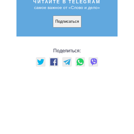
ЧИТАЙТЕ В TELEGRAM
самое важное от «Слово и дело»
Подписаться
Поделиться: