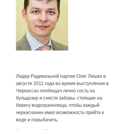
Лидер Радикальной партии Олег Ляшко в
августе 2011 года во время выступления в
Черкассах пообещал лично сесть на
бульдозер и снести заборы, стоящие на
берегу водохранилища, чтобы каждый
черкасчанин имел возможность прийти к
воде и порыбачить.