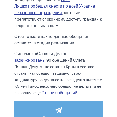
Ляшко
пообещал снести по всей Украине
незаконные ограждения
, которые
препятствуют спокойному доступу граждан к
рекреационным зонам.
Стоит отметить, что данные обещания
остаются в стадии реализации.
Системой «Слово и Дело»
зафиксированы
90 обещаний Олега
Ляшко.
Депутат не оставил Крым в составе
страны, как обещал, выдвинул свою
кандидатуру на должность президента вместе с
Юлией Тимошенко, чего обещал не делать, и не
выполнил еще
7 своих обещаний
.