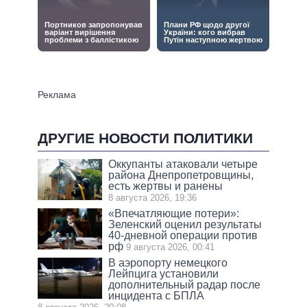
ДРУГИЕ НОВОСТИ ПОЛИТИКИ
Оккупанты атаковали четыре
района Днепропетровщины,
есть жертвы и ранены
8 августа 2026, 19:36
«Впечатляющие потери»:
Зеленский оценил результаты
40-дневной операции против
рф
9 августа 2026, 00:41
В аэропорту немецкого
Лейпцига установили
дополнительный радар после
инцидента с БПЛА