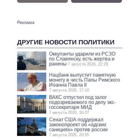
ДРУГИЕ НОВОСТИ ПОЛИТИКИ
Оккупанты ударили из РСЗО
по Славянску, есть жертва и
ранены
7 августа 2026, 22:29
Нацбанк выпустит памятную
монету в честь Папы Римского
Иоанна Павла II
7 августа 2026, 17:10
ВАКС отпустил под залог
подозреваемого по делу экс-
госсекретаря МИД
7 августа 2026, 16:37
Сенат США поддержал
законопроект об «адских
санкциях» против россии
7 августа 2026, 20:55