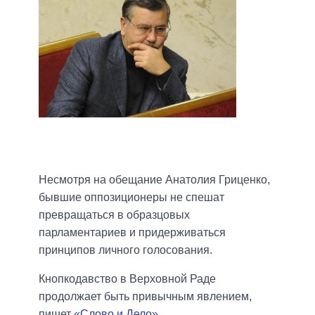
Несмотря на обещание Анатолия Гриценко,
бывшие оппозиционеры не спешат
превращаться в образцовых
парламентариев и придерживаться
принципов личного голосования.
Кнопкодавство в Верховной Раде
продолжает быть привычным явлением,
пишет
«Слово и Дело»
.