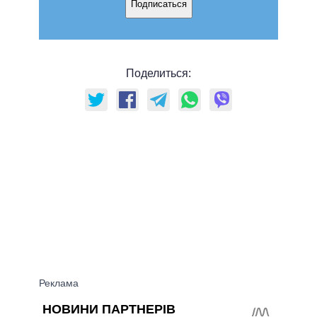
Подписаться
Поделиться: