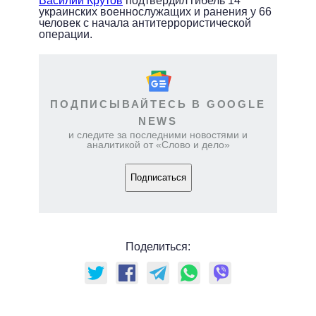
Василий Крутов
подтвердил гибель 14
украинских военнослужащих и ранения у 66
человек с начала антитеррористической
операции.
ПОДПИСЫВАЙТЕСЬ В GOOGLE
NEWS
и следите за последними новостями и
аналитикой от «Слово и дело»
Подписаться
Поделиться: