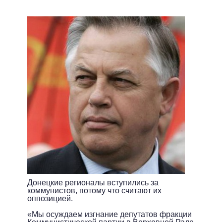
Донецкие регионалы вступились за
коммунистов, потому что считают их
оппозицией.
«Мы осуждаем изгнание депутатов фракции