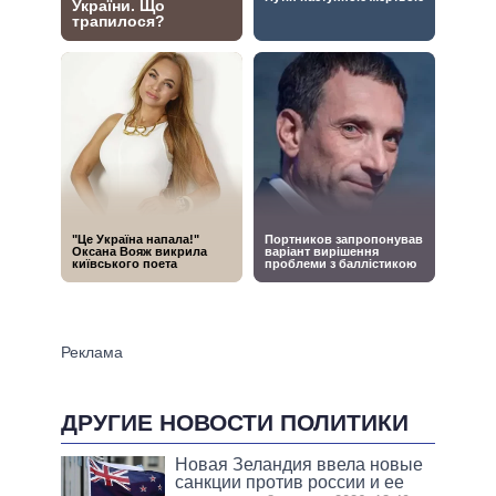
ДРУГИЕ НОВОСТИ ПОЛИТИКИ
Новая Зеландия ввела новые
санкции против россии и ее