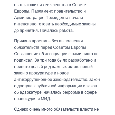
вытекающих из ее членства в Совете
Европы. Парламент, правительство и
Администрация Президента начали
интенсивно готовить необходимые законы
до принятия. Началась работа.
Причина простая – без выполнения
обязательств перед Советом Европы
Соглашение об ассоциации с нами никто не
подписал. За три года было разработано и
принято целый ряд важных актов: новый
закон о прокуратуре и новое
антикоррупционное законодательство, закон
о доступе к публичной информации и закон
об адвокатуре, началась реформа в сфере
правосудия и МИД.
Однако очень много обязательств власти не