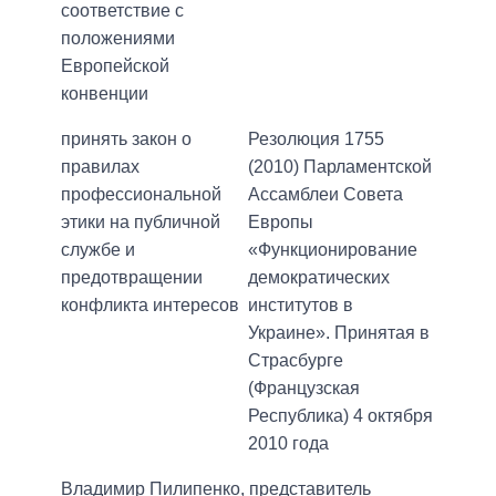
соответствие с
положениями
Европейской
конвенции
принять закон о
Резолюция 1755
правилах
(2010) Парламентской
профессиональной
Ассамблеи Совета
этики на публичной
Европы
службе и
«Функционирование
предотвращении
демократических
конфликта интересов
институтов в
Украине». Принятая в
Страсбурге
(Французская
Республика) 4 октября
2010 года
Владимир Пилипенко, представитель