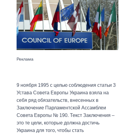
9 ноября 1995 с целью соблюдения статьи 3
Устава Совета Европы Украина взяла на
себя ряд обязательств, внесенных в
Заключение Парламентской Ассамблеи
Совета Европы № 190. Текст Заключения –
это те цели, которые должна достичь
Украина для того, чтобы стать