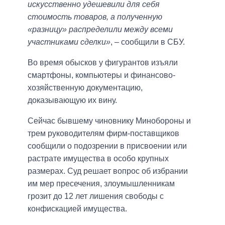
искусственно удешевили для себя
стоимость товаров, а полученную
«разницу» распределили между всеми
участниками сделки»
, – сообщили в СБУ.
Во время обысков у фигурантов изъяли
смартфоны, компьютеры и финансово-
хозяйственную документацию,
доказывающую их вину.
Сейчас бывшему чиновнику Минобороны и
трем руководителям фирм-поставщиков
сообщили о подозрении в присвоении или
растрате имущества в особо крупных
размерах. Суд решает вопрос об избрании
им мер пресечения, злоумышленникам
грозит до 12 лет лишения свободы с
конфискацией имущества.