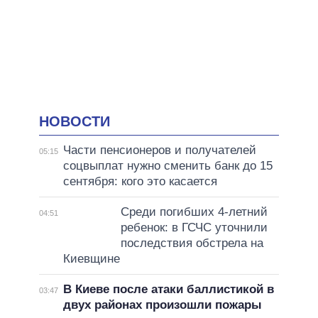
НОВОСТИ
Части пенсионеров и получателей
05:15
соцвыплат нужно сменить банк до 15
сентября: кого это касается
Среди погибших 4-летний
04:51
ребенок: в ГСЧС уточнили
последствия обстрела на
Киевщине
В Киеве после атаки баллистикой в
03:47
двух районах произошли пожары