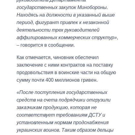
государственных закупок Минобороны.
Находясь на должности в указанный выше
период, фигурант привлек к незаконной
деятельности трех руководителей
аффилированных коммерческих структур»
,
– говорится в сообщении.
Как отмечается, чиновник обеспечил
заключение с ними контрактов на поставку
продовольствия в воинские части на общую
сумму почти 400 миллионов гривен.
«После поступления государственных
средств на счета подрядчики отгрузили
заказчикам продукцию, которая не
соответствует требованиям ДСТУ и
установленным нормам продснабжения
украинских воинов. Таким образом дельцы