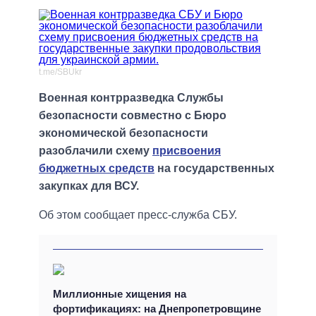
t.me/SBUkr
Военная контрразведка Службы
безопасности совместно с Бюро
экономической безопасности
разоблачили схему
присвоения
бюджетных средств
на государственных
закупках для ВСУ.
Об этом сообщает пресс-служба СБУ.
Миллионные хищения на
фортификациях: на Днепропетровщине