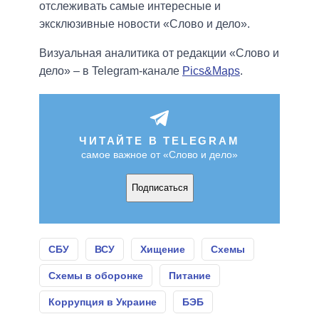
отслеживать самые интересные и
эксклюзивные новости «Слово и дело».
Визуальная аналитика от редакции «Слово и
дело» – в Telegram-канале
Pics&Maps
.
ЧИТАЙТЕ В TELEGRAM
самое важное от «Слово и дело»
Подписаться
СБУ
ВСУ
Хищение
Схемы
Схемы в оборонке
Питание
Коррупция в Украине
БЭБ