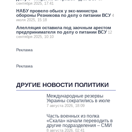
сентября 2025, 17:41
НАБУ провело обыск у экс-министра
обороны Резникова по делу о питании ВСУ
4
июля 2025, 15:18
Апелляция оставила под заочным арестом
предпринимателя по делу о питании ВСУ
12
сентября 2025, 10:10
ДРУГИЕ НОВОСТИ ПОЛИТИКИ
Международные резервы
Украины сократились в июле
7 августа 2026, 18:09
Часть военных из полка
«Скала» начали переводить в
другие подразделения – СМИ
8 августа 2026, 02:41