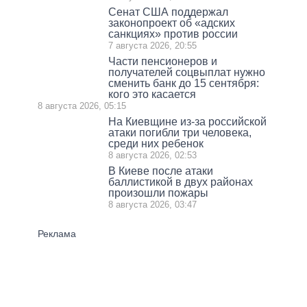
Сенат США поддержал
законопроект об «адских
санкциях» против россии
7 августа 2026, 20:55
Части пенсионеров и
получателей соцвыплат нужно
сменить банк до 15 сентября:
кого это касается
8 августа 2026, 05:15
На Киевщине из-за российской
атаки погибли три человека,
среди них ребенок
8 августа 2026, 02:53
В Киеве после атаки
баллистикой в двух районах
произошли пожары
8 августа 2026, 03:47