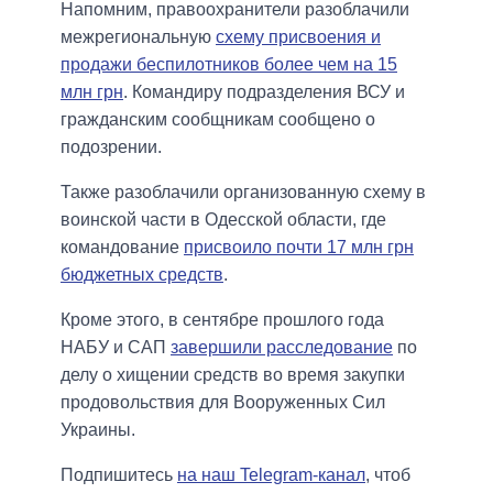
Напомним, правоохранители разоблачили
межрегиональную
схему присвоения и
продажи беспилотников более чем на 15
млн грн
. Командиру подразделения ВСУ и
гражданским сообщникам сообщено о
подозрении.
Также разоблачили организованную схему в
воинской части в Одесской области, где
командование
присвоило почти 17 млн грн
бюджетных средств
.
Кроме этого, в сентябре прошлого года
НАБУ и САП
завершили расследование
по
делу о хищении средств во время закупки
продовольствия для Вооруженных Сил
Украины.
Подпишитесь
на наш Telegram-канал
, чтоб