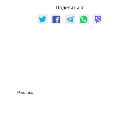
Поделиться: