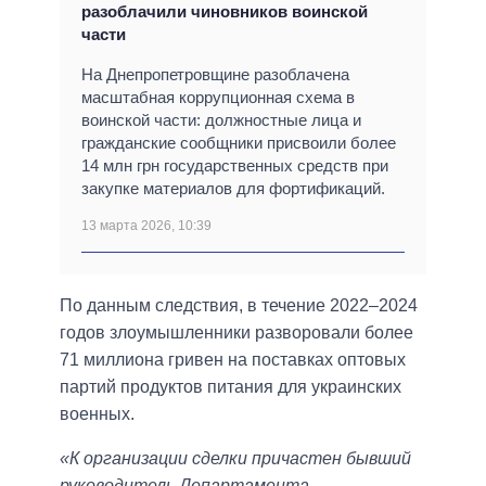
разоблачили чиновников воинской
части
На Днепропетровщине разоблачена
масштабная коррупционная схема в
воинской части: должностные лица и
гражданские сообщники присвоили более
14 млн грн государственных средств при
закупке материалов для фортификаций.
13 марта 2026, 10:39
По данным следствия, в течение 2022–2024
годов злоумышленники разворовали более
71 миллиона гривен на поставках оптовых
партий продуктов питания для украинских
военных.
«К организации сделки причастен бывший
руководитель Департамента