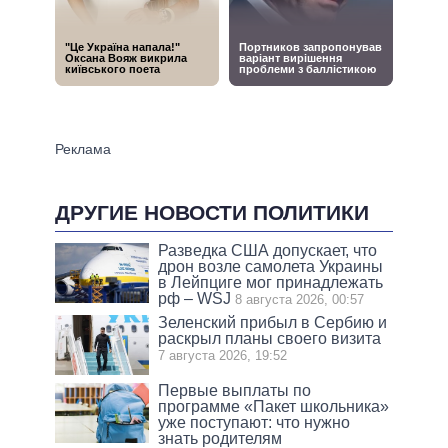
ДРУГИЕ НОВОСТИ ПОЛИТИКИ
Разведка США допускает, что
дрон возле самолета Украины
в Лейпциге мог принадлежать
рф – WSJ
8 августа 2026, 00:57
Зеленский прибыл в Сербию и
раскрыл планы своего визита
7 августа 2026, 19:52
Первые выплаты по
программе «Пакет школьника»
уже поступают: что нужно
знать родителям