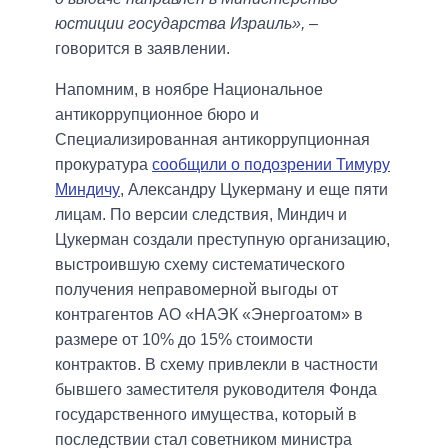
юстиции государства Израиль»,
–
говорится в заявлении.
Напомним, в ноябре Национальное
антикоррупционное бюро и
Специализированная антикоррупционная
прокуратура
сообщили о подозрении Тимуру
Миндичу
, Александру Цукерману и еще пяти
лицам. По версии следствия, Миндич и
Цукерман создали преступную организацию,
выстроившую схему систематического
получения неправомерной выгоды от
контрагентов АО «НАЭК «Энергоатом» в
размере от 10% до 15% стоимости
контрактов. В схему привлекли в частности
бывшего заместителя руководителя Фонда
государственного имущества, который в
последствии стал советником министра