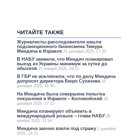
ЧИТАЙТЕ ТАКЖЕ
Журналисты-расследователи нашли
подсанкционного бизнесмена Тимура
Миндича в Израиле
21 декабря 2025, 17:33
В НАБУ заявили, что Миндич планировал
выезд из Украины минимум за сутки до
обысков
15 января 2026, 19:21
В ГБР не исключили, что по делу Миндича
допросят директора Бюро Сухачева
10
декабря 2025, 16:36
На Миндича была совершена попытка
покушения в Израиле – Коломойский
10
декабря 2025, 17:12
Миндича планируют объявить в
международный розыск – глава НАБУ
28
ноября 2025, 11:54
Миндича заочно взяли под стражу
1 декабря
2025, 19:21