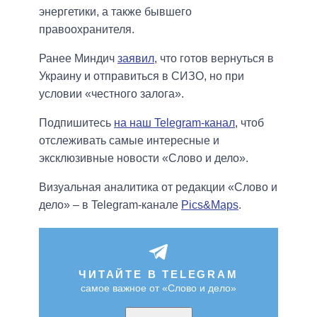
энергетики, а также бывшего
правоохранителя.
Ранее Миндич
заявил
, что готов вернуться в
Украину и отправиться в СИЗО, но при
условии «честного залога».
Подпишитесь
на наш Telegram-канал
, чтоб
отслеживать самые интересные и
эксклюзивные новости «Слово и дело».
Визуальная аналитика от редакции «Слово и
дело» – в Telegram-канале
Pics&Maps
.
ЧИТАЙТЕ В TELEGRAM
самое важное от «Слово и дело»