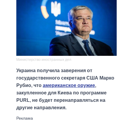
Министерство иностранных дел
Украина получила заверения от
государственного секретаря США Марко
Рубио, что
американское оружие
,
закупленное для Киева по программе
PURL, не будет перенаправляться на
другие направления.