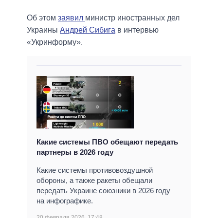
Об этом
заявил
министр иностранных дел
Украины
Андрей Сибига
в интервью
«Укринформу».
Какие системы ПВО обещают передать
партнеры в 2026 году
Какие системы противовоздушной
обороны, а также ракеты обещали
передать Украине союзники в 2026 году –
на инфографике.
20 февраля 2026, 17:48