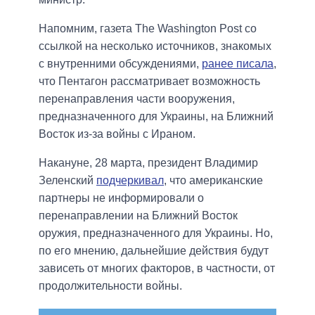
Напомним, газета The Washington Post со
ссылкой на несколько источников, знакомых
с внутренними обсуждениями,
ранее писала
,
что Пентагон рассматривает возможность
перенаправления части вооружения,
предназначенного для Украины, на Ближний
Восток из-за войны с Ираном.
Накануне, 28 марта, президент Владимир
Зеленский
подчеркивал
, что американские
партнеры не информировали о
перенаправлении на Ближний Восток
оружия, предназначенного для Украины. Но,
по его мнению, дальнейшие действия будут
зависеть от многих факторов, в частности, от
продолжительности войны.