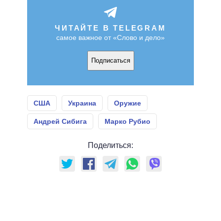
ЧИТАЙТЕ В TELEGRAM
самое важное от «Слово и дело»
Подписаться
США
Украина
Оружие
Андрей Сибига
Марко Рубио
Поделиться: