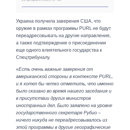
Украина получила заверения США, что
оружие в рамках программы PURL не будут
переадресовывать на другие направления,
а также подтверждение о присоединении
еще одного влиятельного государства к
Спецтрибуналу.
«
Есть очень важные заверения от
американской стороны в контексте PURL,
и я хотел бы четко отметить, что именно
было сказано во время нашего заседания и
в присутствии других министров
иностранных дел. Было заявлено на уровне
государственного секретаря Рубио –
ничего никуда не переадресовывалось из
этой программы в другие географические