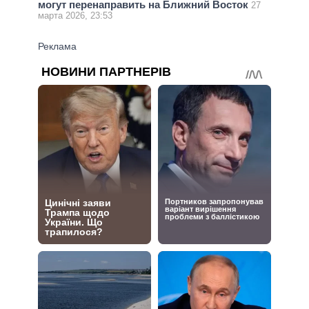
могут перенаправить на Ближний Восток
27
марта 2026, 23:53