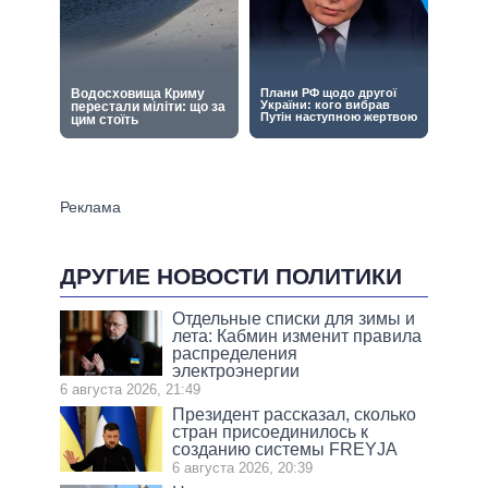
ДРУГИЕ НОВОСТИ ПОЛИТИКИ
Отдельные списки для зимы и
лета: Кабмин изменит правила
распределения
электроэнергии
6 августа 2026, 21:49
Президент рассказал, сколько
стран присоединилось к
созданию системы FREYJA
6 августа 2026, 20:39