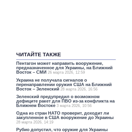
ЧИТАЙТЕ ТАКЖЕ
Пентагон может направить вооружение,
предназначенное для Украины, на Ближний
Восток – СМИ
26 марта 2026, 12:59
Украина не получала сигналов о
перенаправлении оружия США на Ближний
Восток – Зеленский
28 марта 2026, 16:56
Зеленский предупредил о возможном
дефиците ракет для ПВО из-за конфликта на
Ближнем Востоке
3 марта 2026, 10:56
Одна из стран НАТО проверит, доходит ли
закупленное в США вооружение до Украины
28 марта 2026, 14:19
Рубио допустил, что оружие для Украины