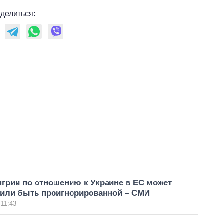
делиться:
грии по отношению к Украине в ЕС может
 или быть проигнорированной – СМИ
 11:43