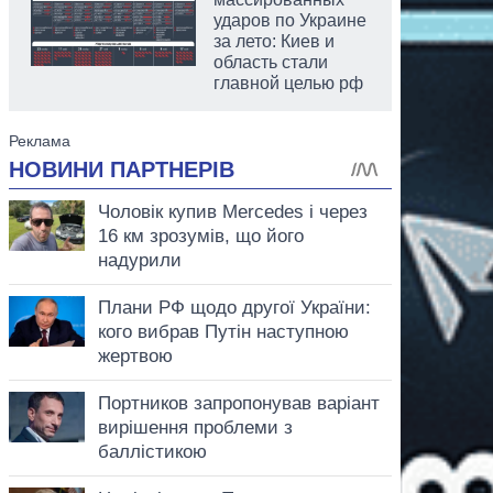
ударов по Украине
за лето: Киев и
область стали
главной целью рф