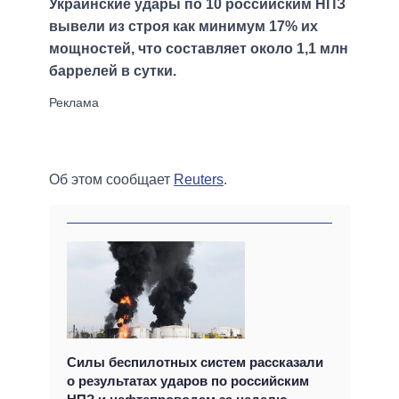
Украинские удары по 10 российским НПЗ
вывели из строя как минимум 17% их
мощностей, что составляет около 1,1 млн
баррелей в сутки.
Об этом сообщает
Reuters
.
Силы беспилотных систем рассказали
о результатах ударов по российским