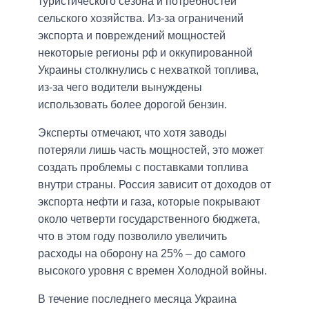
туристического сезона и потребностей
сельского хозяйства. Из-за ограничений
экспорта и повреждений мощностей
некоторые регионы рф и оккупированной
Украины столкнулись с нехваткой топлива,
из-за чего водители вынуждены
использовать более дорогой бензин.
Эксперты отмечают, что хотя заводы
потеряли лишь часть мощностей, это может
создать проблемы с поставками топлива
внутри страны. Россия зависит от доходов от
экспорта нефти и газа, которые покрывают
около четверти государственного бюджета,
что в этом году позволило увеличить
расходы на оборону на 25% – до самого
высокого уровня с времен Холодной войны.
В течение последнего месяца Украина