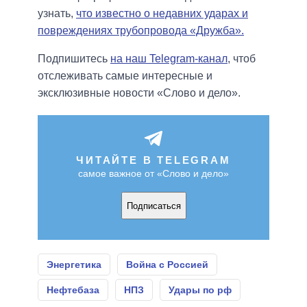
узнать,
что известно о недавних ударах и
повреждениях трубопровода «Дружба».
Подпишитесь
на наш Telegram-канал
, чтоб
отслеживать самые интересные и
эксклюзивные новости «Слово и дело».
ЧИТАЙТЕ В TELEGRAM
самое важное от «Слово и дело»
Подписаться
Энергетика
Война с Россией
Нефтебаза
НПЗ
Удары по рф