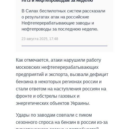
НПЗ и нефтепроводам за неделю
В Силах беспилотных систем рассказали
о результатах атак на российские
Нефтеперерабатывающие заводы и
нефтепроводы за последнюю неделю.
23 августа 2025, 17:48
Как отмечается, атаки нарушили работу
московских нефтеперерабатывающих
предприятий и экспорта, вызвали дефицит
бензина в некоторых регионах россии и
стали ответом на наступления россиян на
фронте и обстрелы газовых и
энергетических объектов Украины.
Удары по заводам совпали с пиком
сезонного спроса на бензин в россии из-за