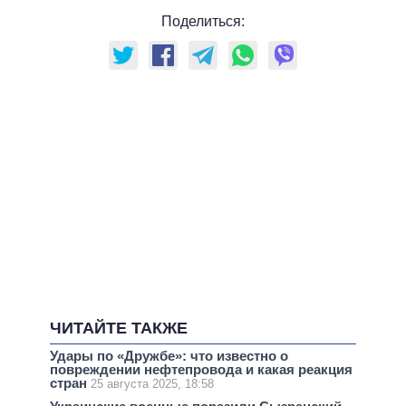
Поделиться:
ЧИТАЙТЕ ТАКЖЕ
Удары по «Дружбе»: что известно о
повреждении нефтепровода и какая реакция
стран
25 августа 2025, 18:58