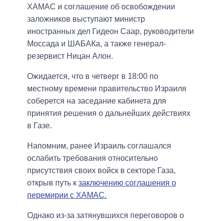
ХАМАС и соглашение об освобождении
заложников выступают министр
иностранных дел Гидеон Саар, руководители
Моссада и ШАБАКа, а также генерал-
резервист Ницан Алон.
Ожидается, что в четверг в 18:00 по
местному времени правительство Израиля
соберется на заседание кабинета для
принятия решения о дальнейших действиях
в Газе.
Напомним, ранее Израиль соглашался
ослабить требования относительно
присутствия своих войск в секторе Газа,
открыв путь к
заключению соглашения о
перемирии с ХАМАС.
Однако из-за затянувшихся переговоров о