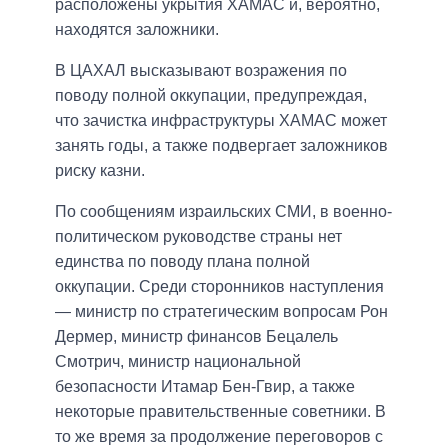
расположены укрытия ХАМАС и, вероятно,
находятся заложники.
В ЦАХАЛ высказывают возражения по
поводу полной оккупации, предупреждая,
что зачистка инфраструктуры ХАМАС может
занять годы, а также подвергает заложников
риску казни.
По сообщениям израильских СМИ, в военно-
политическом руководстве страны нет
единства по поводу плана полной
оккупации. Среди сторонников наступления
— министр по стратегическим вопросам Рон
Дермер, министр финансов Бецалель
Смотрич, министр национальной
безопасности Итамар Бен-Гвир, а также
некоторые правительственные советники. В
то же время за продолжение переговоров с