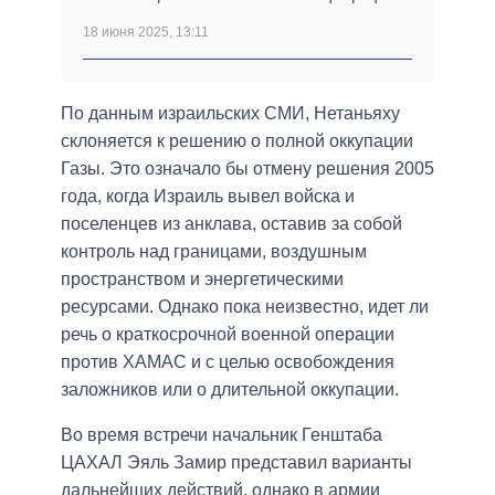
18 июня 2025, 13:11
По данным израильских СМИ, Нетаньяху
склоняется к решению о полной оккупации
Газы. Это означало бы отмену решения 2005
года, когда Израиль вывел войска и
поселенцев из анклава, оставив за собой
контроль над границами, воздушным
пространством и энергетическими
ресурсами. Однако пока неизвестно, идет ли
речь о краткосрочной военной операции
против ХАМАС и с целью освобождения
заложников или о длительной оккупации.
Во время встречи начальник Генштаба
ЦАХАЛ Эяль Замир представил варианты
дальнейших действий, однако в армии