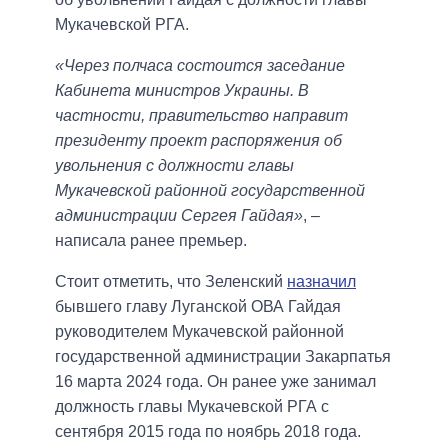
Мукачевской РГА.
«Через полчаса состоится заседание
Кабинета министров Украины. В
частности, правительство направит
президенту проект распоряжения об
увольнения с должности главы
Мукачевской районной государственной
администрации Сергея Гайдая»
, –
написала ранее премьер.
Стоит отметить, что Зеленский
назначил
бывшего главу Луганской ОВА Гайдая
руководителем Мукачевской районной
государственной администрации Закарпатья
16 марта 2024 года. Он ранее уже занимал
должность главы Мукачевской РГА с
сентября 2015 года по ноябрь 2018 года.