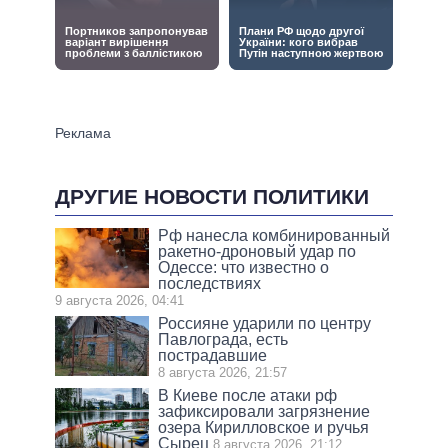
ДРУГИЕ НОВОСТИ ПОЛИТИКИ
Рф нанесла комбинированный
ракетно-дроновый удар по
Одессе: что известно о
последствиях
9 августа 2026, 04:41
Россияне ударили по центру
Павлограда, есть
пострадавшие
8 августа 2026, 21:57
В Киеве после атаки рф
зафиксировали загрязнение
озера Кирилловское и ручья
Сырец
8 августа 2026, 21:12