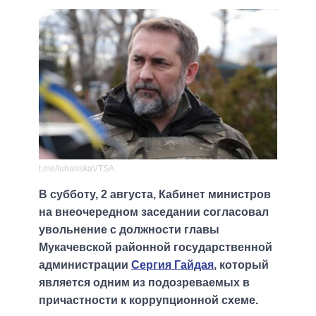
t.me/luhanskaVTSA
В субботу, 2 августа, Кабинет министров
на внеочередном заседании согласовал
увольнение с должности главы
Мукачевской районной государственной
администрации
Сергия Гайдая
, который
является одним из подозреваемых в
причастности к коррупционной схеме.