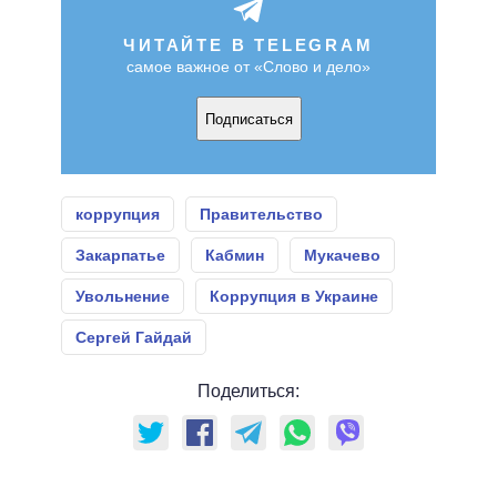
ЧИТАЙТЕ В TELEGRAM
самое важное от «Слово и дело»
Подписаться
коррупция
Правительство
Закарпатье
Кабмин
Мукачево
Увольнение
Коррупция в Украине
Сергей Гайдай
Поделиться: