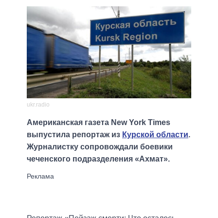
ukr.radio
Американская газета New York Times
выпустила репортаж из
Курской области
.
Журналистку сопровождали боевики
чеченского подразделения «Ахмат».