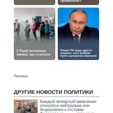
ДРУГИЕ НОВОСТИ ПОЛИТИКИ
Каждый четвертый киевлянин
относится нейтрально или
безразлично к отставке