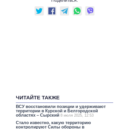
Поделиться:
ЧИТАЙТЕ ТАКЖЕ
ВСУ восстановили позиции и удерживают
территории в Курской и Белгородской
областях – Сырский
8 июля 2025, 12:53
Стало известно, какую территорию
контролируют Силы обороны в