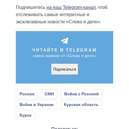
Подпишитесь
на наш Telegram-канал
, чтоб
отслеживать самые интересные и
эксклюзивные новости «Слово и дело».
ЧИТАЙТЕ В TELEGRAM
самое важное от «Слово и дело»
Подписаться
Россия
СМИ
Война с Россией
Война в Украине
Курская область
Курск