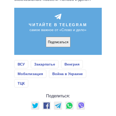
ЧИТАЙТЕ В TELEGRAM
самое важное от «Слово и дело»
Подписаться
ВСУ
Закарпатье
Венгрия
Мобилизация
Война в Украине
ТЦК
Поделиться: