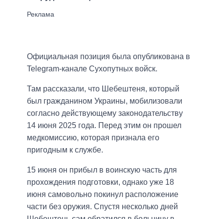
Официальная позиция была опубликована в
Telegram-канале Сухопутных войск.
Там рассказали, что Шебештеня, который
был гражданином Украины, мобилизовали
согласно действующему законодательству
14 июня 2025 года. Перед этим он прошел
медкомиссию, которая признала его
пригодным к службе.
15 июня он прибыл в воинскую часть для
прохождения подготовки, однако уже 18
июня самовольно покинул расположение
части без оружия. Спустя несколько дней
Шебештень сам обратился в больницу в