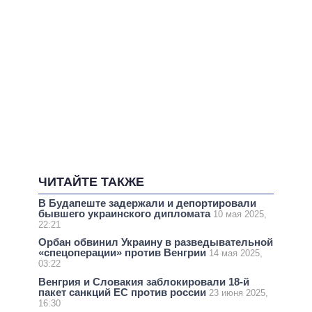
ЧИТАЙТЕ ТАКЖЕ
В Будапеште задержали и депортировали
бывшего украинского дипломата
10 мая 2025,
22:21
Орбан обвинил Украину в разведывательной
«спецоперации» против Венгрии
14 мая 2025,
03:22
Венгрия и Словакия заблокировали 18-й
пакет санкций ЕС против россии
23 июня 2025,
16:30