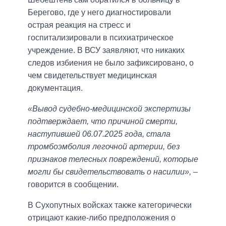
Берегово, где у него диагностировали
острая реакция на стресс и
госпитализировали в психиатрическое
учреждение. В ВСУ заявляют, что никаких
следов избиения не было зафиксировано, о
чем свидетельствует медицинская
документация.
«Вывод судебно-медицинской экспертизы
подтверждает, что причиной смерти,
наступившей 06.07.2025 года, стала
тромбоэмболия легочной артерии, без
признаков телесных повреждений, которые
могли бы свидетельствовать о насилии»,
–
говорится в сообщении.
В Сухопутных войсках также категорически
отрицают какие-либо предположения о