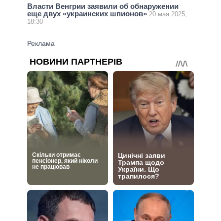
Власти Венгрии заявили об обнаружении
еще двух «украинских шпионов»
20 мая 2025,
18:30