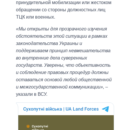
принудительной мобилизации или жестоком
обращении со стороны должностных лиц
ТЦК или военных.
«Мы открыты для прозрачного изучения
обстоятельств этой ситуации в рамках
законодательства Украины и
поддерживаем принцип невмешательства
во внутренние дела суверенных
государств. Уверены, что объективность
и соблюдение правовых процедур должны
оставаться основой любой общественной
и межгосударственной коммуникации»,
–
указали в ВСУ.