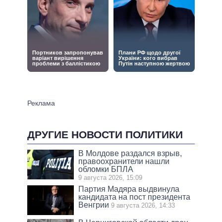
ДРУГИЕ НОВОСТИ ПОЛИТИКИ
В Молдове раздался взрыв,
правоохранители нашли
обломки БПЛА
9 августа 2026, 15:09
Партия Мадяра выдвинула
кандидата на пост президента
Венгрии
9 августа 2026, 14:33