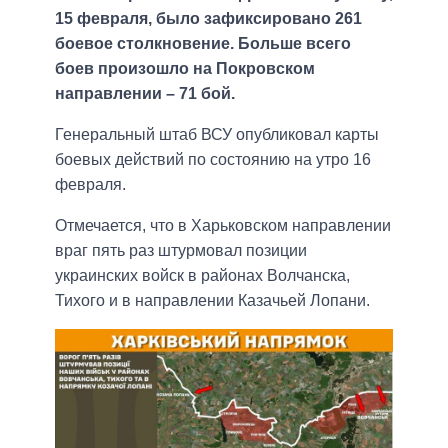
15 февраля, было зафиксировано 261
боевое столкновение. Больше всего
боев произошло на Покровском
направлении – 71 бой.
Генеральный штаб ВСУ опубликовал карты
боевых действий по состоянию на утро 16
февраля.
Отмечается, что в Харьковском направлении
враг пять раз штурмовал позиции
украинских войск в районах Волчанска,
Тихого и в направлении Казачьей Лопани.