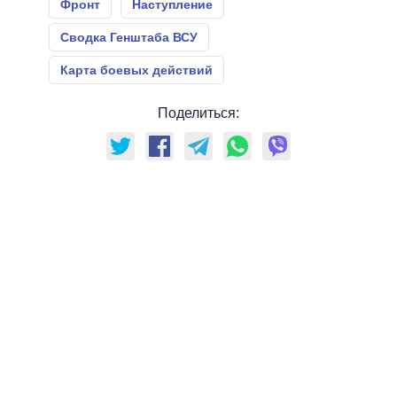
Фронт
Наступление
Сводка Генштаба ВСУ
Карта боевых действий
Поделиться: