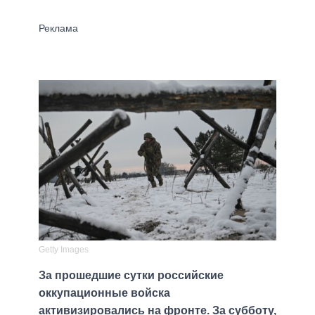
Getty Images
За прошедшие сутки российские
оккупационные войска
активизировались на фронте. За субботу,