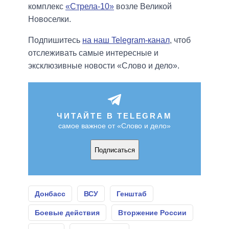
комплекс
«Стрела-10»
возле Великой
Новоселки.
Подпишитесь
на наш Telegram-канал
, чтоб
отслеживать самые интересные и
эксклюзивные новости «Слово и дело».
ЧИТАЙТЕ В TELEGRAM
самое важное от «Слово и дело»
Подписаться
Донбасс
ВСУ
Генштаб
Боевые действия
Вторжение России