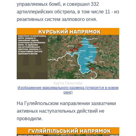
управляемых бомб, и совершил 332
артиллерийских обстрела, в том числе 11 - из
реактивных систем залпового огня.
Карта Генштаба
Изображение максимального размера (откроется в новом
окне)
На Гуляйпольском направлении захватчики
активных наступательных действий не
проводили.