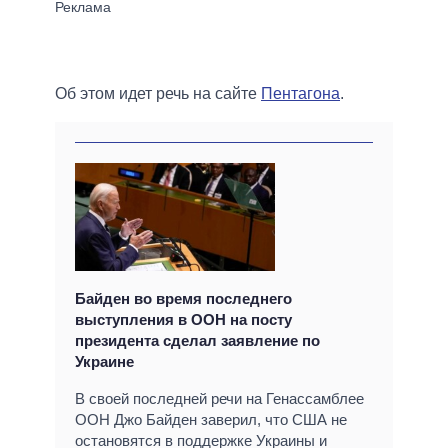
Об этом идет речь на сайте
Пентагона
.
Байден во время последнего
выступления в ООН на посту
президента сделал заявление по
Украине
В своей последней речи на Генассамблее
ООН Джо Байден заверил, что США не
остановятся в поддержке Украины и