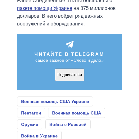
Ранее Соединенные Штаты объявляли о
пакете помощи Украине
на 375 миллионов
долларов. В него войдет ряд важных
вооружений и оборудования.
ЧИТАЙТЕ В TELEGRAM
самое важное от «Слово и дело»
Подписаться
Военная помощь США Украине
Пентагон
Военная помощь США
Оружие
Война с Россией
Война в Украине