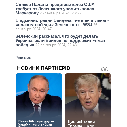
Спикер Палаты представителей США
требует от Зеленского уволить посла
Маркарову
25 сентября 2024, 23:56
В администрации Байдена «не впечатлены»
«планом победы» Зеленского – WSJ
26
сентября 2024, 09:47
Зеленский рассказал, что будет делать
Украина, если Байден не поддержит «план
победы»
22 сентября 2024, 22:48