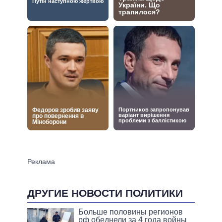
ДРУГИЕ НОВОСТИ ПОЛИТИКИ
Больше половины регионов
рф обеднели за 4 года войны