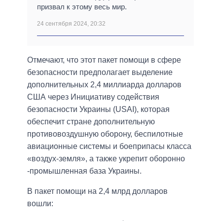
призвал к этому весь мир.
24 сентября 2024, 20:32
Отмечают, что этот пакет помощи в сфере
безопасности предполагает выделение
дополнительных 2,4 миллиарда долларов
США через Инициативу содействия
безопасности Украины (USAI), которая
обеспечит стране дополнительную
противовоздушную оборону, беспилотные
авиационные системы и боеприпасы класса
«воздух-земля», а также укрепит оборонно
-промышленная база Украины.
В пакет помощи на 2,4 млрд долларов
вошли: