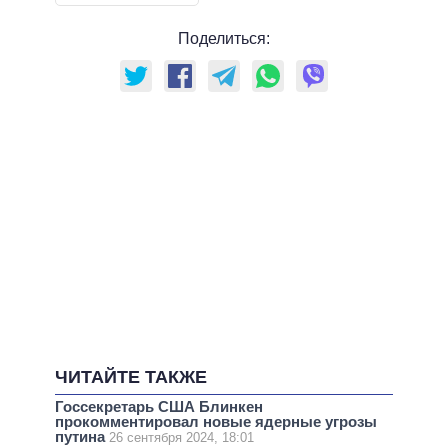
Поделиться:
ЧИТАЙТЕ ТАКЖЕ
Госсекретарь США Блинкен
прокомментировал новые ядерные угрозы
путина
26 сентября 2024, 18:01