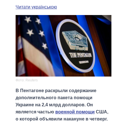
Читати українською
Фото: Reuters
В Пентагоне раскрыли содержание
дополнительного пакета помощи
Украине на 2,4 млрд долларов. Он
является частью
военной помощи
США,
о которой объявили накануне в четверг.