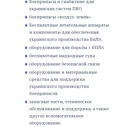
Боеприпасы и снабжение для
украинских систем ПВО
боеприпасы «воздух-земля»
Беспилотные летательные аппараты
и компоненты для обеспечения
украинского производства БпЛА
оборудование для борьбы с БПЛА
беспилотные надводные суда
оборудование безопасной связи
оборудование и материальные
средства для поддержки
украинского производства
боеприпасов
запасные части, техническое
обслуживание и поддержка, а также
другое вспомогательное
оборудование.