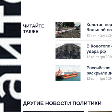
Конотоп пе
ЧИТАЙТЕ
большой во
ТАКЖЕ
12 сентября 2024
В Конотопе
удара рф
12 сентября 2024
Российская 
раскрыли д
12 сентября 2024
ДРУГИЕ НОВОСТИ ПОЛИТИКИ