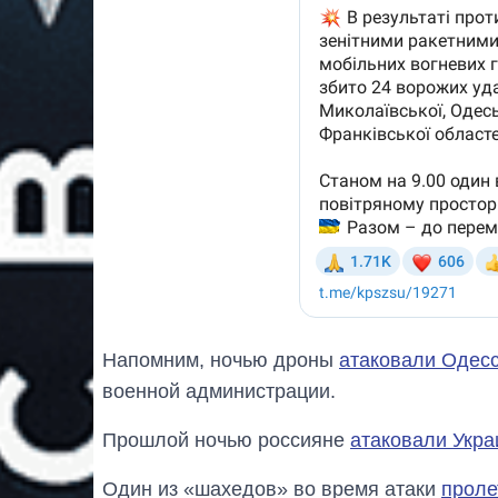
Напомним, ночью дроны
атаковали Одесс
военной администрации.
Прошлой ночью россияне
атаковали Укра
Один из «шахедов» во время атаки
проле