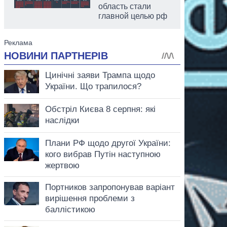
область стали
главной целью рф