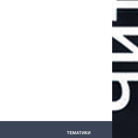
ТЕМАТИКИ