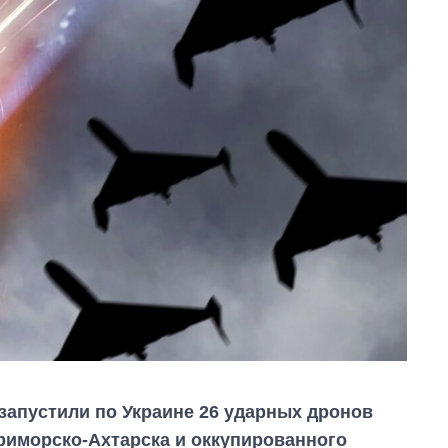
запустили по Украине 26 ударных дронов
Приморско-Ахтарска и оккупированного