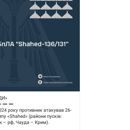
руководителя СВР