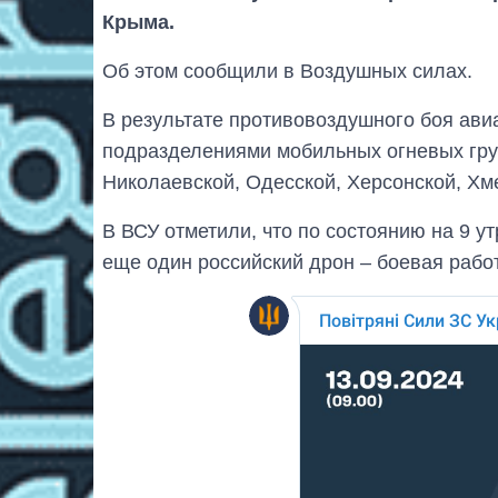
Крыма.
Об этом сообщили в Воздушных силах.
В результате противовоздушного боя ави
подразделениями мобильных огневых гру
Николаевской, Одесской, Херсонской, Хм
В ВСУ отметили, что по состоянию на 9 у
еще один российский дрон – боевая рабо