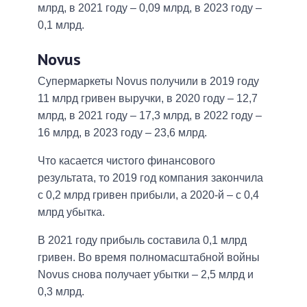
млрд, в 2021 году – 0,09 млрд, в 2023 году –
0,1 млрд.
Novus
Супермаркеты Novus получили в 2019 году
11 млрд гривен выручки, в 2020 году – 12,7
млрд, в 2021 году – 17,3 млрд, в 2022 году –
16 млрд, в 2023 году – 23,6 млрд.
Что касается чистого финансового
результата, то 2019 год компания закончила
с 0,2 млрд гривен прибыли, а 2020-й – с 0,4
млрд убытка.
В 2021 году прибыль составила 0,1 млрд
гривен. Во время полномасштабной войны
Novus снова получает убытки – 2,5 млрд и
0,3 млрд.