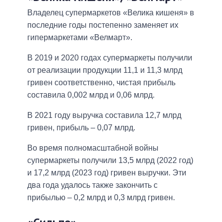
Владелец супермаркетов «Велика кишеня» в
последние годы постепенно заменяет их
гипермаркетами «Велмарт».
В 2019 и 2020 годах супермаркеты получили
от реализации продукции 11,1 и 11,3 млрд
гривен соответственно, чистая прибыль
составила 0,002 млрд и 0,06 млрд.
В 2021 году выручка составила 12,7 млрд
гривен, прибыль – 0,07 млрд.
Во время полномасштабной войны
супермаркеты получили 13,5 млрд (2022 год)
и 17,2 млрд (2023 год) гривен выручки. Эти
два года удалось также закончить с
прибылью – 0,2 млрд и 0,3 млрд гривен.