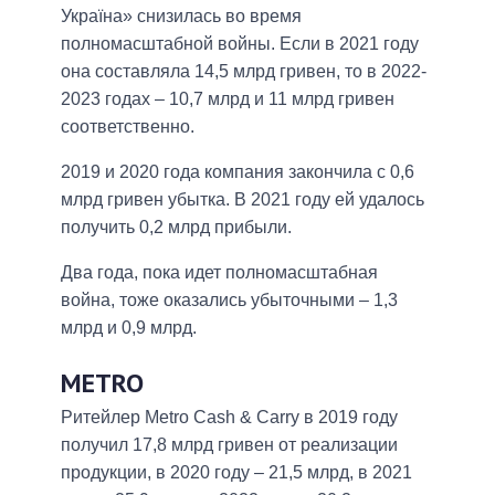
Україна» снизилась во время
полномасштабной войны. Если в 2021 году
она составляла 14,5 млрд гривен, то в 2022-
2023 годах – 10,7 млрд и 11 млрд гривен
соответственно.
2019 и 2020 года компания закончила с 0,6
млрд гривен убытка. В 2021 году ей удалось
получить 0,2 млрд прибыли.
Два года, пока идет полномасштабная
война, тоже оказались убыточными – 1,3
млрд и 0,9 млрд.
METRO
Ритейлер Metro Cash & Carry в 2019 году
получил 17,8 млрд гривен от реализации
продукции, в 2020 году – 21,5 млрд, в 2021