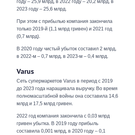
году – 25,9 млрд, в 2022 году – 20,2 млрд, в
2023 году – 25,6 млрд.
При этом с прибылью компания закончила
только 2019-й (1,1 млрд гривен) и 2021 год
(0,7 млрд).
В 2020 году чистый убыток составил 2 млрд,
в 2022-м – 0,7 млрд, в 2023-м – 0,4 млрд.
Varus
Сеть супермаркетов Varus в период с 2019
до 2023 года наращивала выручку. Во время
полномасштабной войны она составила 14,6
млрд и 17,5 млрд гривен.
2022 год компания закончила с 0,03 млрд
гривен убытка. В 2019 году прибыль
составила 0,001 млрд, в 2020 году – 0,1