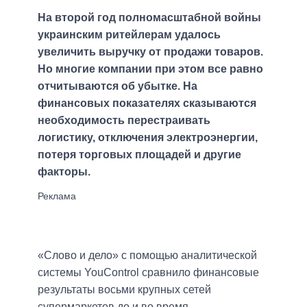
На второй год полномасштабной войны
украинским ритейлерам удалось
увеличить выручку от продажи товаров.
Но многие компании при этом все равно
отчитываются об убытке. На
финансовых показателях сказываются
необходимость перестраивать
логистику, отключения электроэнергии,
потеря торговых площадей и другие
факторы.
«Слово и дело» с помощью аналитической
системы YouControl сравнило финансовые
результаты восьми крупных сетей
супермаркетов до и во время