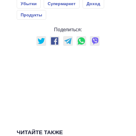
Убытки
Супермаркет
Доход
Продукты
Поделиться:
ЧИТАЙТЕ ТАКЖЕ