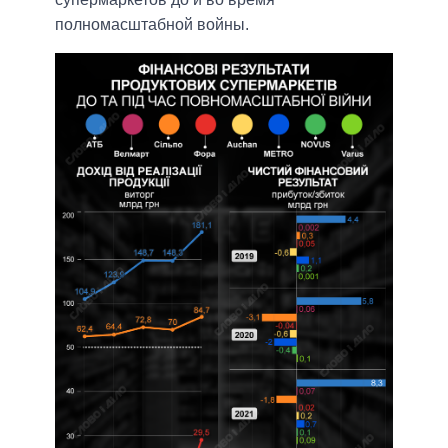
полномасштабной войны.