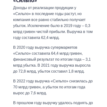
«Сильпо»
Доходы от реализации продукции у
«Сильпо» в последние годы растут, но
компания все равно стабильно получает
убыток. Исключение было в 2019 году – 0,3
млрд гривен чистой прибыли. Выручка в том
году составила 62,4 млрд.
В 2020 году выручка супермаркетов
«Сильпо» составила 64,4 млрд гривен,
финансовый результат по итогам года – 3,1
млрд убытка. В 2021 году выручка выросла
до 72,8 млрд, убыток составил 1,8 млрд.
В 2022 году выручка «Сильпо» снизилась до
70 млрд гривен, а убыток по итогам года
вырос до 7,6 млрд.
В прошлом году выручку удалось поднять до