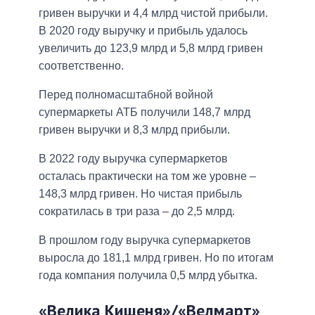
гривен выручки и 4,4 млрд чистой прибыли.
В 2020 году выручку и прибыль удалось
увеличить до 123,9 млрд и 5,8 млрд гривен
соответственно.
Перед полномасштабной войной
супермаркеты АТБ получили 148,7 млрд
гривен выручки и 8,3 млрд прибыли.
В 2022 году выручка супермаркетов
осталась практически на том же уровне –
148,3 млрд гривен. Но чистая прибыль
сократилась в три раза – до 2,5 млрд.
В прошлом году выручка супермаркетов
выросла до 181,1 млрд гривен. Но по итогам
года компания получила 0,5 млрд убытка.
«Велика Кишеня»/«Велмарт»