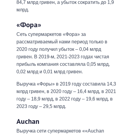
84,7 млрд гривен, а убыток сократить до 1,9
млрд.
«Фора»
Сеть супермаркетов «Фора» за
рассматриваемый нами период только в
2020 году получил убыток – 0,04 млрд
гривен. В 2019-м, 2021-2023 годах чистая
прибыль компания составляла 0,05 млрд,
0,02 млрд и 0,01 млрд гривен.
Выручка «Форы» в 2019 году составила 14,3
млрд гривен, в 2020 году – 16,4 млрд, в 2021
году – 18,9 млрд, в 2022 году – 19,6 млрд, в
2023 году – 29,5 млрд.
Auchan
Выручка сети супермаркетов ««Auchan