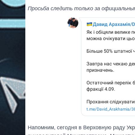
Просьба следить только за официальны
Напомним, сегодня в Верховную раду Ук