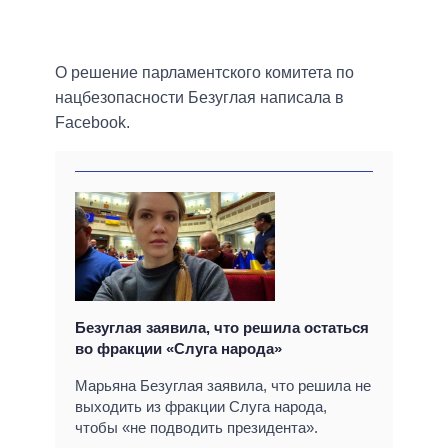
О решение парламентского комитета по
нацбезопасности Безуглая написала в
Facebook.
Безуглая заявила, что решила остаться
во фракции «Слуга народа»
Марьяна Безуглая заявила, что решила не
выходить из фракции Слуга народа,
чтобы «не подводить президента».