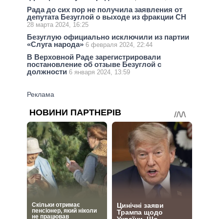
Рада до сих пор не получила заявления от
депутата Безуглой о выходе из фракции СН
28 марта 2024, 16:25
Безуглую официально исключили из партии
«Слуга народа»
6 февраля 2024, 22:44
В Верховной Раде зарегистрировали
постановление об отзыве Безуглой с
должности
6 января 2024, 13:59