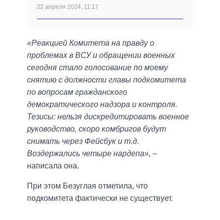
22 апреля 2024, 11:17
«Реакцией Комитета на правду о
проблемах в ВСУ и обращении военных
сегодня стало голосование по моему
снятию с должности главы подкомитета
по вопросам гражданского
демократического надзора и контроля.
Тезисы: нельзя дискредитировать военное
руководство, скоро комбригов будут
снимать через Фейсбук и т.д.
Воздержались четыре нардепа»,
–
написала она.
При этом Безуглая отметила, что
подкомитета фактически не существует.