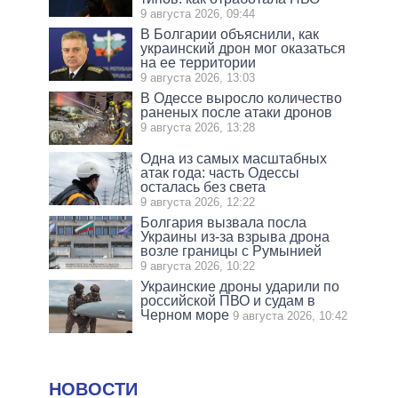
9 августа 2026, 09:44
В Болгарии объяснили, как
украинский дрон мог оказаться
на ее территории
9 августа 2026, 13:03
В Одессе выросло количество
раненых после атаки дронов
9 августа 2026, 13:28
Одна из самых масштабных
атак года: часть Одессы
осталась без света
9 августа 2026, 12:22
Болгария вызвала посла
Украины из-за взрыва дрона
возле границы с Румынией
9 августа 2026, 10:22
Украинские дроны ударили по
российской ПВО и судам в
Черном море
9 августа 2026, 10:42
НОВОСТИ