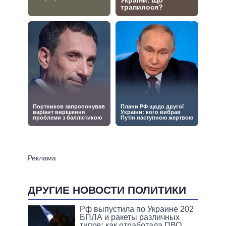
ДРУГИЕ НОВОСТИ ПОЛИТИКИ
Рф выпустила по Украине 202
БПЛА и ракеты различных
типов: как отработала ПВО