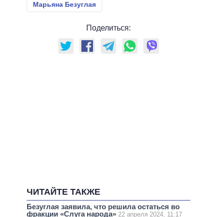
Марьяна Безуглая
Поделиться:
ЧИТАЙТЕ ТАКЖЕ
Безуглая заявила, что решила остаться во
фракции «Слуга народа»
22 апреля 2024, 11:17