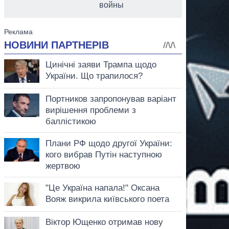
войны