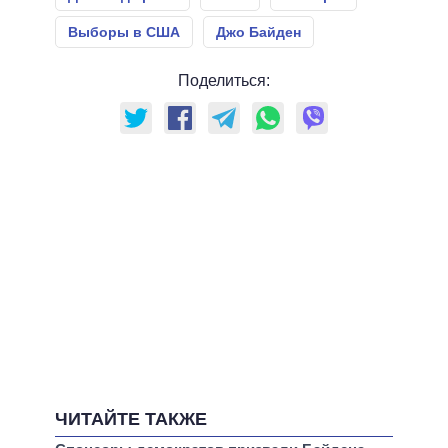
Выборы в США
Джо Байден
Поделиться:
ЧИТАЙТЕ ТАКЖЕ