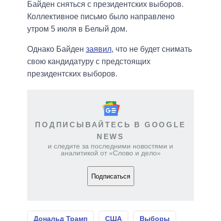
Байден сняться с президентских выборов.
Коллективное письмо было направлено
утром 5 июля в Белый дом.
Однако Байден
заявил
, что не будет снимать
свою кандидатуру с предстоящих
президентских выборов.
ПОДПИСЫВАЙТЕСЬ В GOOGLE
NEWS
и следите за последними новостями и
аналитикой от «Слово и дело»
Подписаться
Дональд Трамп
США
Выборы