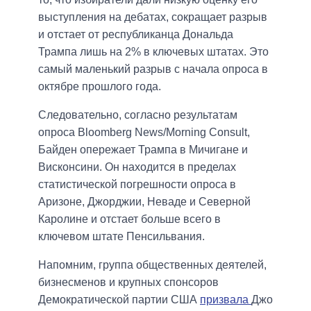
выступления на дебатах, сокращает разрыв
и отстает от республиканца Дональда
Трампа лишь на 2% в ключевых штатах. Это
самый маленький разрыв с начала опроса в
октябре прошлого года.
Следовательно, согласно результатам
опроса Bloomberg News/Morning Consult,
Байден опережает Трампа в Мичигане и
Висконсини. Он находится в пределах
статистической погрешности опроса в
Аризоне, Джорджии, Неваде и Северной
Каролине и отстает больше всего в
ключевом штате Пенсильвания.
Напомним, группа общественных деятелей,
бизнесменов и крупных спонсоров
Демократической партии США
призвала
Джо