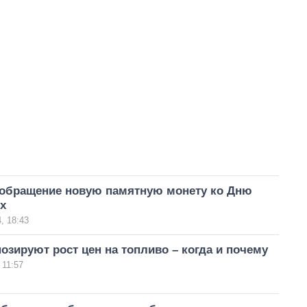
 обращение новую памятную монету ко Дню
х
, 18:43
озируют рост цен на топливо – когда и почему
 11:57