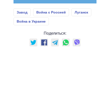
Завод
Война с Россией
Луганск
Война в Украине
Поделиться: