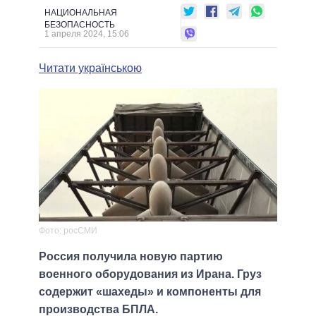
НАЦИОНАЛЬНАЯ
БЕЗОПАСНОСТЬ
1 апреля 2024, 15:06
Читати українською
Фото: росСМИ
Россия получила новую партию
военного оборудования из Ирана. Груз
содержит «шахеды» и компоненты для
производства БПЛА.