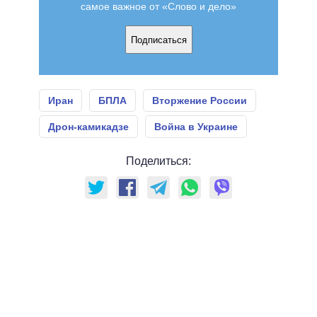
самое важное от «Слово и дело»
Подписаться
Иран
БПЛА
Вторжение России
Дрон-камикадзе
Война в Украине
Поделиться: