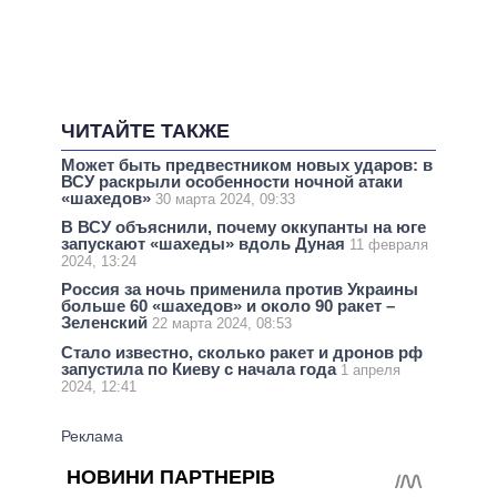
ЧИТАЙТЕ ТАКЖЕ
Может быть предвестником новых ударов: в
ВСУ раскрыли особенности ночной атаки
«шахедов»
30 марта 2024, 09:33
В ВСУ объяснили, почему оккупанты на юге
запускают «шахеды» вдоль Дуная
11 февраля
2024, 13:24
Россия за ночь применила против Украины
больше 60 «шахедов» и около 90 ракет –
Зеленский
22 марта 2024, 08:53
Стало известно, сколько ракет и дронов рф
запустила по Киеву с начала года
1 апреля
2024, 12:41