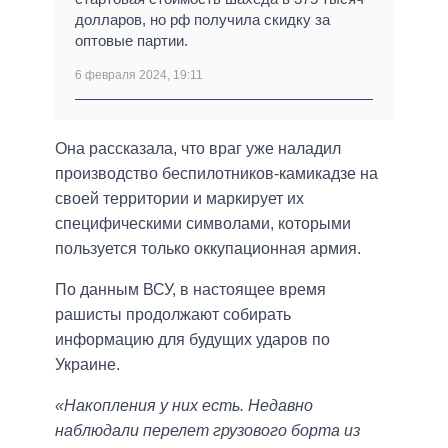
долларов, но рф получила скидку за
оптовые партии.
6 февраля 2024, 19:11
Она рассказала, что враг уже наладил
производство беспилотников-камикадзе на
своей территории и маркирует их
специфическими символами, которыми
пользуется только оккупационная армия.
По данным ВСУ, в настоящее время
рашисты продолжают собирать
информацию для будущих ударов по
Украине.
«Накопления у них есть. Недавно
наблюдали перелет грузового борта из