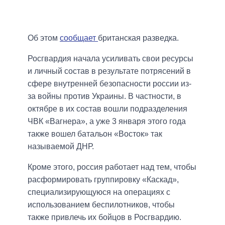
Об этом
сообщает
британская разведка.
Росгвардия начала усиливать свои ресурсы
и личный состав в результате потрясений в
сфере внутренней безопасности россии из-
за войны против Украины. В частности, в
октябре в их состав вошли подразделения
ЧВК «Вагнера», а уже 3 января этого года
также вошел батальон «Восток» так
называемой ДНР.
Кроме этого, россия работает над тем, чтобы
расформировать группировку «Каскад»,
специализирующуюся на операциях с
использованием беспилотников, чтобы
также привлечь их бойцов в Росгвардию.