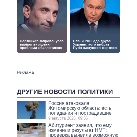
ДРУГИЕ НОВОСТИ ПОЛИТИКИ
Россия атаковала
Житомирскую область: есть
попадания и пострадавшие
9 августа 2026, 09:36
Абитуриент заявил, что ему
изменили результат НМТ:
проверка выявила возможную