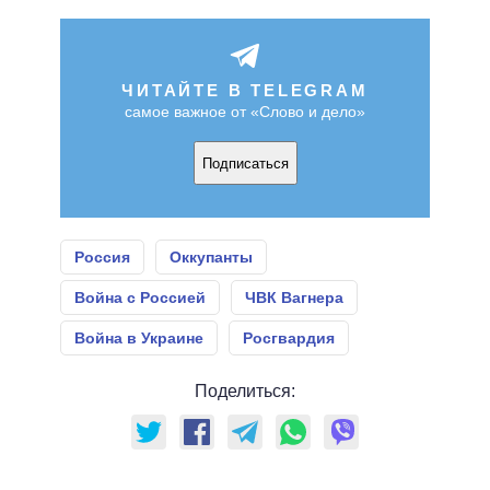
ЧИТАЙТЕ В TELEGRAM
самое важное от «Слово и дело»
Подписаться
Россия
Оккупанты
Война с Россией
ЧВК Вагнера
Война в Украине
Росгвардия
Поделиться: