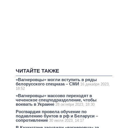
ЧИТАЙТЕ ТАКЖЕ
«Вагнеровцы» могли вступить в ряды
белорусского спецназа – СМИ
16 декабря 2023,
18:52
«Вагнеровцы» массово переходят в
чеченское спецподразделение, чтобы
воевать в Украине
28 октября 2023, 18:30
Росгвардия провела обучение по
подавлению бунтов в рф и Беларуси –
сопротивление
30 июля 2023, 14:17
В Казахстане засудили «вагнеровца» за