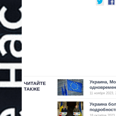
Украина, Мо
ЧИТАЙТЕ
одновремен
ТАКЖЕ
11 ноября 2023, 
Украина бол
подробност
18 октября 2023,