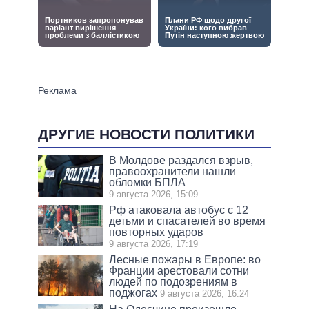
ДРУГИЕ НОВОСТИ ПОЛИТИКИ
В Молдове раздался взрыв,
правоохранители нашли
обломки БПЛА
9 августа 2026, 15:09
Рф атаковала автобус с 12
детьми и спасателей во время
повторных ударов
9 августа 2026, 17:19
Лесные пожары в Европе: во
Франции арестовали сотни
людей по подозрениям в
поджогах
9 августа 2026, 16:24