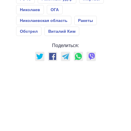
Николаев
ОГА
Николаевская область
Ракеты
Обстрел
Виталий Ким
Поделиться: