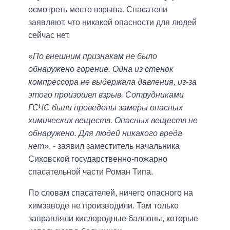
осмотреть место взрыва. Спасатели
заявляют, что никакой опасности для людей
сейчас нет.
«
По внешним признакам не было
обнаружено горение. Одна из стенок
компрессора не выдержала давления, из-за
этого произошел взрыв. Сотрудниками
ГСЧС были проведены замеры опасных
химических веществ. Опасных веществ не
обнаружено. Для людей никакого вреда
нет
», - заявил заместитель начальника
Сиховской государственно-пожарно
спасательной части Роман Типа.
По словам спасателей, ничего опасного на
химзаводе не производили. Там только
заправляли кислородные баллоны, которые