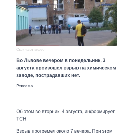
Скриншот видео
Во Львове вечером в понедельник, 3
августа произошел взрыв на химическом
заводе, пострадавших нет.
Об этом во вторник, 4 августа, информирует
ТСН.
Взрыв прогремел около 7 вечера. При этом