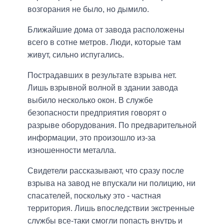
возгорания не было, но дымило.
Ближайшие дома от завода расположены
всего в сотне метров. Люди, которые там
живут, сильно испугались.
Пострадавших в результате взрыва нет.
Лишь взрывной волной в здании завода
выбило несколько окон. В службе
безопасности предприятия говорят о
разрыве оборудования. По предварительной
информации, это произошло из-за
изношенности металла.
Свидетели рассказывают, что сразу после
взрыва на завод не впускали ни полицию, ни
спасателей, поскольку это - частная
территория. Лишь впоследствии экстренные
службы все-таки смогли попасть внутрь и