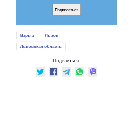
Подписаться
Взрыв
Львов
Львовская область
Поделиться: