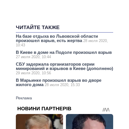
ЧИТАЙТЕ ТАКЖЕ
На базе отдыха во Львовской области
произошел взрыв, есть жертва
28 июля 2020,
10:43
В Киеве в доме на Подоле произошел взрыв
27 июля 2020, 10:44
СБУ задержала организаторов серии
минирований и взрывов в Киеве (дополнено)
29 июля 2020, 10:56
В Марьинке произошел взрыв во дворе
жилого дома
28 июля 2020, 15:33