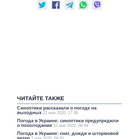
ЧИТАЙТЕ ТАКЖЕ
Синоптики рассказали о погоде на
выходных
22 мая 2020, 17:09
Погода в Украине: синоптики предупредили
о похолодании
22 мая 2020, 08:44
Погода в Украине: снег, дожди и штормовой
ветер
7 мая 2020, 09:55