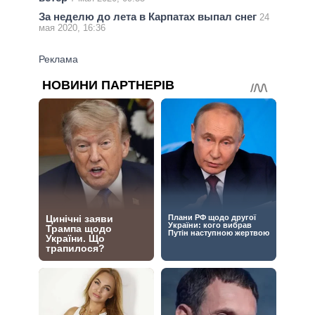
За неделю до лета в Карпатах выпал снег
24
мая 2020, 16:36