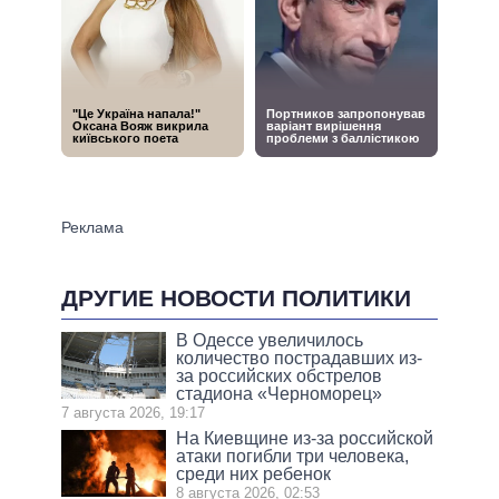
ДРУГИЕ НОВОСТИ ПОЛИТИКИ
В Одессе увеличилось
количество пострадавших из-
за российских обстрелов
стадиона «Черноморец»
7 августа 2026, 19:17
На Киевщине из-за российской
атаки погибли три человека,
среди них ребенок
8 августа 2026, 02:53