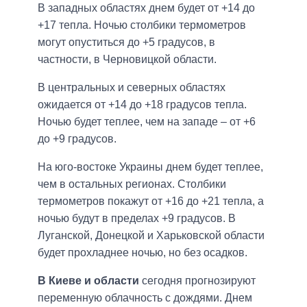
В западных областях днем будет от +14 до
+17 тепла. Ночью столбики термометров
могут опуститься до +5 градусов, в
частности, в Черновицкой области.
В центральных и северных областях
ожидается от +14 до +18 градусов тепла.
Ночью будет теплее, чем на западе – от +6
до +9 градусов.
На юго-востоке Украины днем будет теплее,
чем в остальных регионах. Столбики
термометров покажут от +16 до +21 тепла, а
ночью будут в пределах +9 градусов. В
Луганской, Донецкой и Харьковской области
будет прохладнее ночью, но без осадков.
В Киеве и области
сегодня прогнозируют
переменную облачность с дождями. Днем