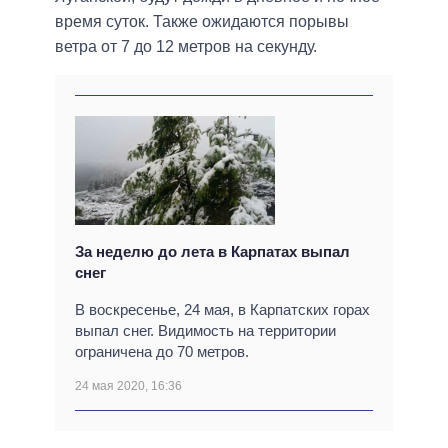
время суток. Также ожидаются порывы
ветра от 7 до 12 метров на секунду.
За неделю до лета в Карпатах выпал
снег
В воскресенье, 24 мая, в Карпатских горах
выпал снег. Видимость на территории
ограничена до 70 метров.
24 мая 2020, 16:36