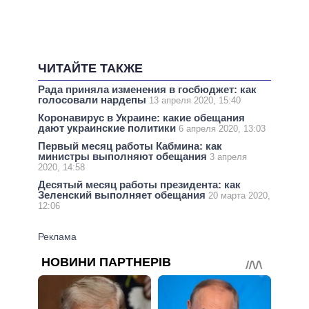
ЧИТАЙТЕ ТАКЖЕ
Рада приняла изменения в госбюджет: как
голосовали нардепы
13 апреля 2020, 15:40
Коронавирус в Украине: какие обещания
дают украинские политики
6 апреля 2020, 13:03
Первый месяц работы Кабмина: как
министры выполняют обещания
3 апреля
2020, 14:58
Десятый месяц работы президента: как
Зеленский выполняет обещания
20 марта 2020,
12:06