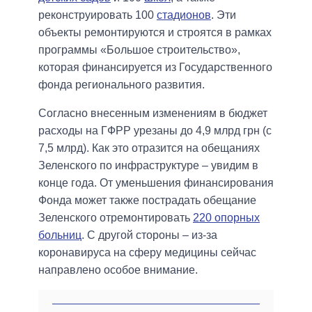
реконструировать 100
стадионов
. Эти
объекты ремонтируются и строятся в рамках
программы «Большое строительство»,
которая финансируется из Государственного
фонда регионального развития.
Согласно внесенным изменениям в бюджет
расходы на ГФРР урезаны до 4,9 млрд грн (с
7,5 млрд). Как это отразится на обещаниях
Зеленского по инфраструктуре – увидим в
конце года. От уменьшения финансирования
Фонда может также пострадать обещание
Зеленского отремонтировать
220 опорных
больниц
. С другой стороны – из-за
коронавируса на сферу медицины сейчас
направлено особое внимание.