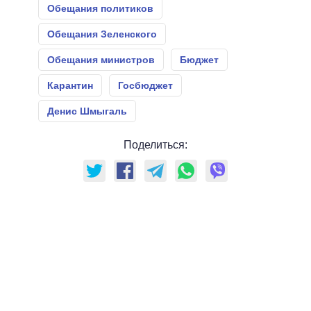
Обещания политиков
Обещания Зеленского
Обещания министров
Бюджет
Карантин
Госбюджет
Денис Шмыгаль
Поделиться: