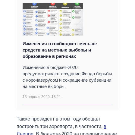
Изменения в госбюджет: меньше
средств на местные выборы и
образование в регионах
Изменения в бюджет-2020
предусматривают создание Фонда борьбы
с коронавирусом и сокращение субвенции
на местные выборы.
13 апреля 2020, 18:21
Также президент в этом году обещал
построить три аэропорта, в частности,
в
Днепре
. В бюджете-2020 на проектирование