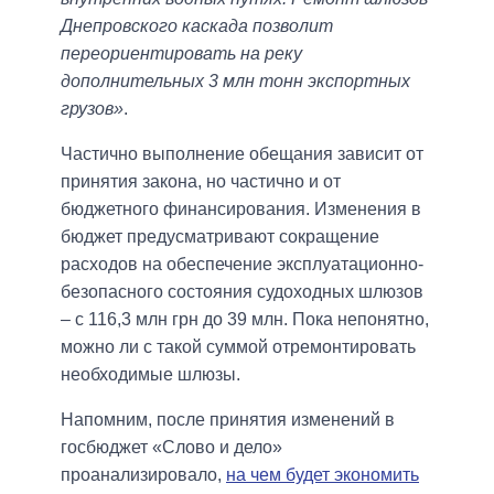
Днепровского каскада позволит
переориентировать на реку
дополнительных 3 млн тонн экспортных
грузов»
.
Частично выполнение обещания зависит от
принятия закона, но частично и от
бюджетного финансирования. Изменения в
бюджет предусматривают сокращение
расходов на обеспечение эксплуатационно-
безопасного состояния судоходных шлюзов
– с 116,3 млн грн до 39 млн. Пока непонятно,
можно ли с такой суммой отремонтировать
необходимые шлюзы.
Напомним, после принятия изменений в
госбюджет «Слово и дело»
проанализировало,
на чем будет экономить