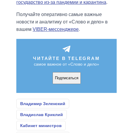
государство из-за пандемии и карантина
.
Получайте оперативно самые важные
новости и аналитику от «Слово и дело» в
вашем
VIBER-мессенджере
.
ЧИТАЙТЕ В TELEGRAM
самое важное от «Слово и дело»
Подписаться
Владимир Зеленский
Владислав Криклий
Кабинет министров