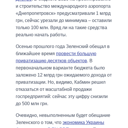
и строительство международного аэропорта
«Днепропетровск» предусматривали 1 млрд
грн, сейчас урезали до минимума – оставили
только 100 млн. Вряд ли на такие средства
реально начать работы.
Осенью прошлого года Зеленский обещал в
ближайшее время
провести большую
приватизацию десятков объектов
. В
первоначальном варианте бюджета было
заложено 12 млрд грн ожидаемого дохода от
приватизации. Но, видимо, Кабмин решил
отказаться от масштабной продажи
госпредприятий: сейчас эту цифру снизили
до 500 млн грн.
Очевидно, невыполненным будет обещание
Зеленского о том, что
экономика Украины