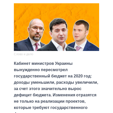
Слово и дело
Кабинет министров Украины
вынужденно пересмотрел
государственный бюджет на 2020 год:
доходы уменьшили, расходы увеличили,
за счет этого значительно вырос
дефицит бюджета. Изменения отразятся
не только на реализации проектов,
которые требуют государственного