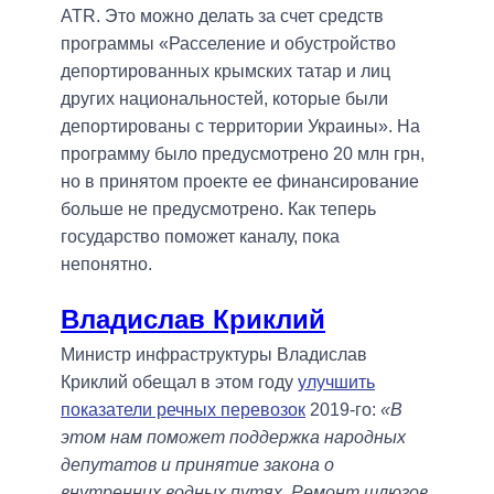
ATR. Это можно делать за счет средств
программы «Расселение и обустройство
депортированных крымских татар и лиц
других национальностей, которые были
депортированы с территории Украины». На
программу было предусмотрено 20 млн грн,
но в принятом проекте ее финансирование
больше не предусмотрено. Как теперь
государство поможет каналу, пока
непонятно.
Владислав Криклий
Министр инфраструктуры Владислав
Криклий обещал в этом году
улучшить
показатели речных перевозок
2019-го:
«В
этом нам поможет поддержка народных
депутатов и принятие закона о
внутренних водных путях. Ремонт шлюзов