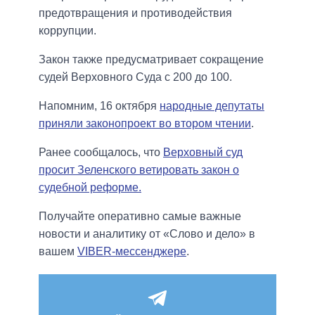
предотвращения и противодействия
коррупции.
Закон также предусматривает сокращение
судей Верховного Суда с 200 до 100.
Напомним, 16 октября
народные депутаты
приняли законопроект во втором чтении
.
Ранее сообщалось, что
Верховный суд
просит Зеленского ветировать закон о
судебной реформе.
Получайте оперативно самые важные
новости и аналитику от «Слово и дело» в
вашем
VIBER-мессенджере
.