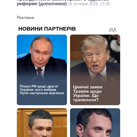
реформе (дополнено)
16 октября 2019, 13:26