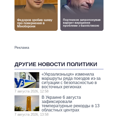
ДРУГИЕ НОВОСТИ ПОЛИТИКИ
«Укрзализныця» изменила
маршруты ряда поездов из-за
ситуации с безопасностью в
восточных регионах
7 августа 2026, 12:58
В Украине 6 августа
зафиксировали
температурные рекорды в 13
областных центрах
7 августа 2026, 13:58