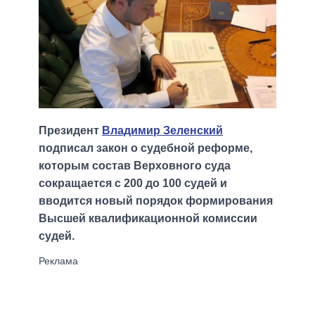
Президент
Владимир Зеленский
подписал закон о судебной реформе,
которым состав Верховного суда
сокращается с 200 до 100 судей и
вводится новый порядок формирования
Высшей квалификационной комиссии
судей.