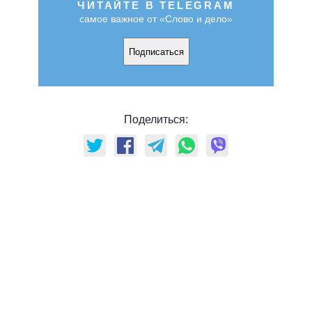
ЧИТАЙТЕ В TELEGRAM
самое важное от «Слово и дело»
Подписаться
Поделиться: