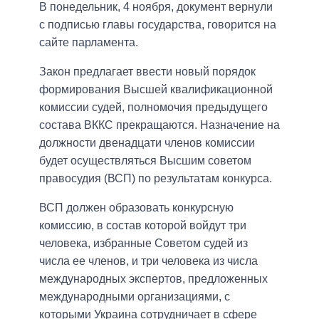
В понедельник, 4 ноября, документ вернули
с подписью главы государства, говорится на
сайте парламента.
Закон предлагает ввести новый порядок
формирования Высшей квалификационной
комиссии судей, полномочия предыдущего
состава ВККС прекращаются. Назначение на
должности двенадцати членов комиссии
будет осуществляться Высшим советом
правосудия (ВСП) по результатам конкурса.
ВСП должен образовать конкурсную
комиссию, в состав которой войдут три
человека, избранные Советом судей из
числа ее членов, и три человека из числа
международных экспертов, предложенных
международными организациями, с
которыми Украина сотрудничает в сфере