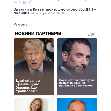
2019, 10:18
За сутки в Киеве произошло около 300 ДТП –
полиция
24 октября 2019, 16:01