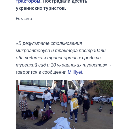
трактором
. Пострадали десять
украинских туристов.
«
В результате столкновения
микроавтобуса и трактора пострадали
оба водителя транспортных средств,
турецкий гид и 10 украинских туристов
», -
говорится в сообщении
Milliyet
.