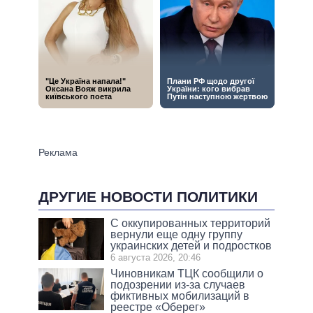
ДРУГИЕ НОВОСТИ ПОЛИТИКИ
С оккупированных территорий
вернули еще одну группу
украинских детей и подростков
6 августа 2026, 20:46
Чиновникам ТЦК сообщили о
подозрении из-за случаев
фиктивных мобилизаций в
реестре «Оберег»