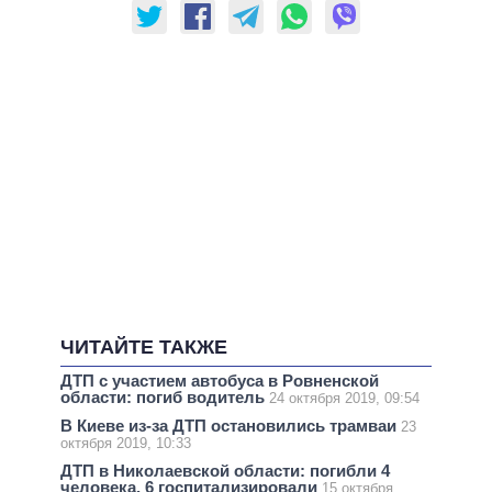
ЧИТАЙТЕ ТАКЖЕ
ДТП с участием автобуса в Ровненской
области: погиб водитель
24 октября 2019, 09:54
В Киеве из-за ДТП остановились трамваи
23
октября 2019, 10:33
ДТП в Николаевской области: погибли 4
человека, 6 госпитализировали
15 октября