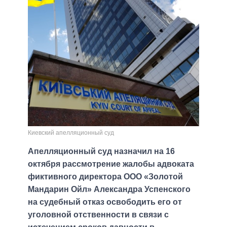
Киевский апелляционный суд
Апелляционный суд назначил на 16
октября рассмотрение жалобы адвоката
фиктивного директора ООО «Золотой
Мандарин Ойл» Александра Успенского
на судебный отказ освободить его от
уголовной отственности в связи с