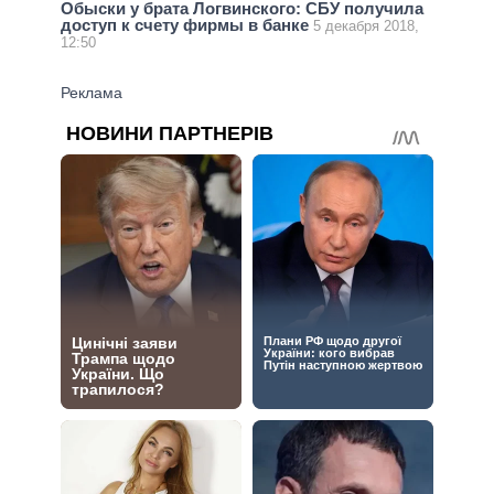
Обыски у брата Логвинского: СБУ получила
доступ к счету фирмы в банке
5 декабря 2018,
12:50