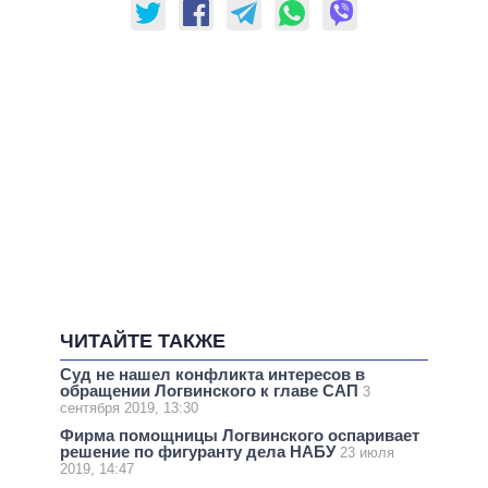
ЧИТАЙТЕ ТАКЖЕ
Суд не нашел конфликта интересов в
обращении Логвинского к главе САП
3
сентября 2019, 13:30
Фирма помощницы Логвинского оспаривает
решение по фигуранту дела НАБУ
23 июля
2019, 14:47