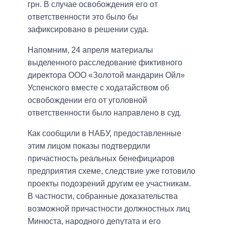
грн. В случае освобождения его от
ответственности это было бы
зафиксировано в решении суда.
Напомним, 24 апреля материалы
выделенного расследование фиктивного
директора ООО «Золотой мандарин Ойл»
Успенского вместе с ходатайством об
освобождении его от уголовной
ответственности было направлено в суд.
Как сообщили в НАБУ, предоставленные
этим лицом показы подтвердили
причастность реальных бенефициаров
предприятия схеме, следствие уже готовило
проекты подозрений другим ее участникам.
В частности, собранные доказательства
возможной причастности должностных лиц
Минюста, народного депутата и его