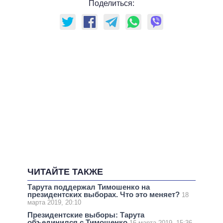
Поделиться:
ЧИТАЙТЕ ТАКЖЕ
Тарута поддержал Тимошенко на
президентских выборах. Что это меняет?
18
марта 2019, 20:10
Президентские выборы: Тарута
объединился с Тимошенко
16 марта 2019, 15:36