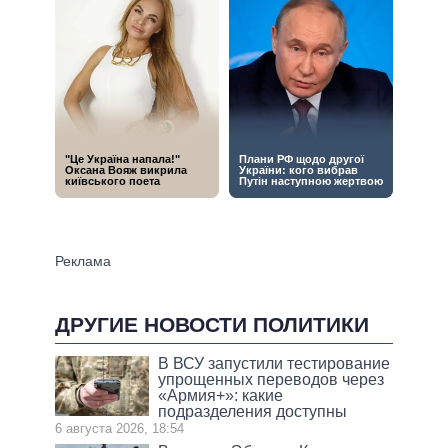
ДРУГИЕ НОВОСТИ ПОЛИТИКИ
В ВСУ запустили тестирование
упрощенных переводов через
«Армия+»: какие
подразделения доступны
6 августа 2026, 18:54