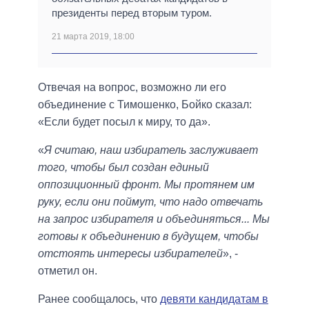
президенты перед вторым туром.
21 марта 2019, 18:00
Отвечая на вопрос, возможно ли его
объединение с Тимошенко, Бойко сказал:
«Если будет посыл к миру, то да».
«
Я считаю, наш избиратель заслуживает
того, чтобы был создан единый
оппозиционный фронт. Мы протянем им
руку, если они поймут, что надо отвечать
на запрос избирателя и объединяться... Мы
готовы к объединению в будущем, чтобы
отстоять интересы избирателей
», -
отметил он.
Ранее сообщалось, что
девяти кандидатам в