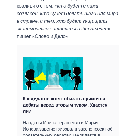
коалицию с тем, «
кто будет с нами
согласен, кто будет делать шаги для мира
в стране, и тем, кто будет защищать
экономические интересы избирателей
»,
пишет «Слово и Дело».
Кандидатов хотят обязать прийти на
дебаты перед вторым туром. Удастся
ли?
Нардепы Ирина Геращенко и Мария
Ионова зарегистрировали законопроект об
обязательных дебатах кандидатов в