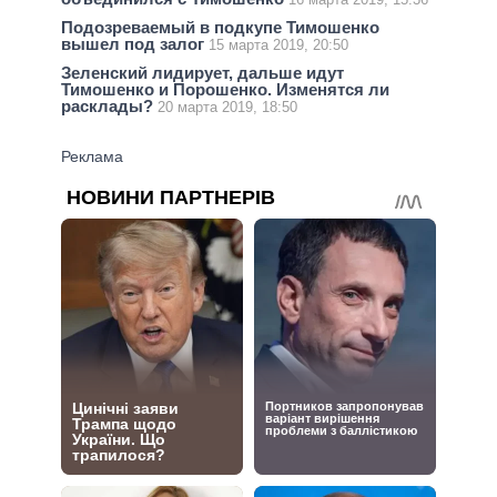
Подозреваемый в подкупе Тимошенко
вышел под залог
15 марта 2019, 20:50
Зеленский лидирует, дальше идут
Тимошенко и Порошенко. Изменятся ли
расклады?
20 марта 2019, 18:50