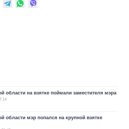
й области на взятке поймали заместителя мэра
7:14
й области мэр попался на крупной взятке